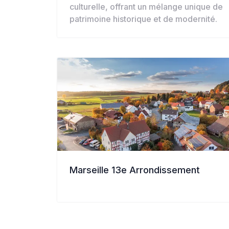
culturelle, offrant un mélange unique de
patrimoine historique et de modernité.
Marseille 13e Arrondissement