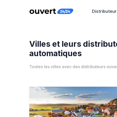
Distributeur
Villes et leurs distribu
automatiques
Toutes les villes avec des distributeurs ouv