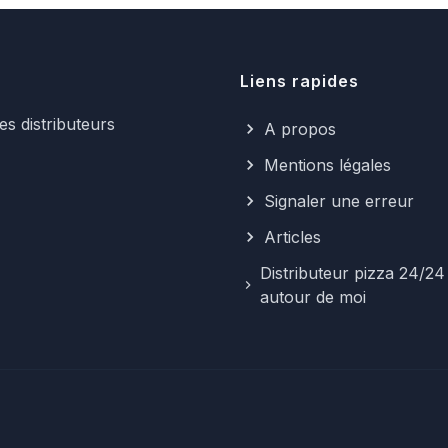
Liens rapides
s distributeurs
A propos
Mentions légales
Signaler une erreur
Articles
Distributeur pizza 24/24
autour de moi