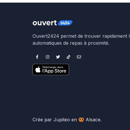
Ouvert2424 permet de trouver rapidement le
automatiques de repas à proximité.
Crée par
Jupiteo
en 🥨 Alsace.