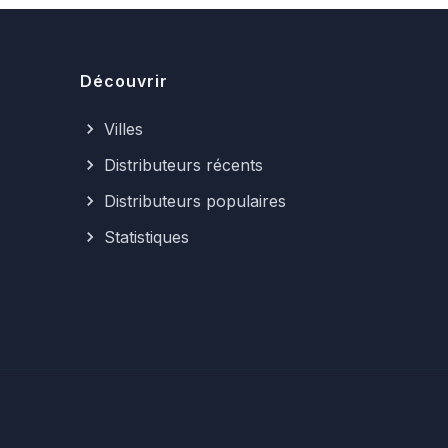
Découvrir
Villes
Distributeurs récents
Distributeurs populaires
Statistiques