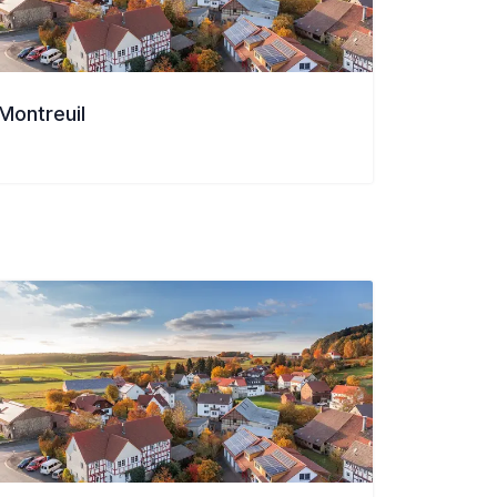
Montreuil