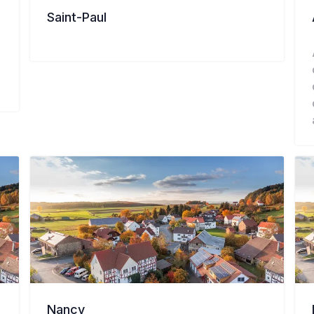
Saint-Paul
Nancy