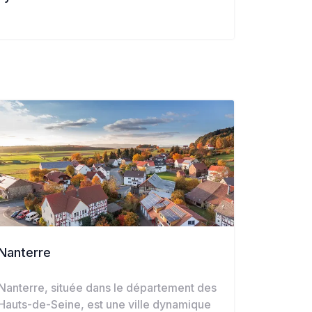
Nanterre
Nanterre, située dans le département des
Hauts-de-Seine, est une ville dynamique