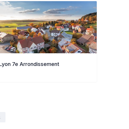
Lyon 7e Arrondissement
.