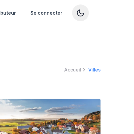
ibuteur
Se connecter
Accueil
Villes