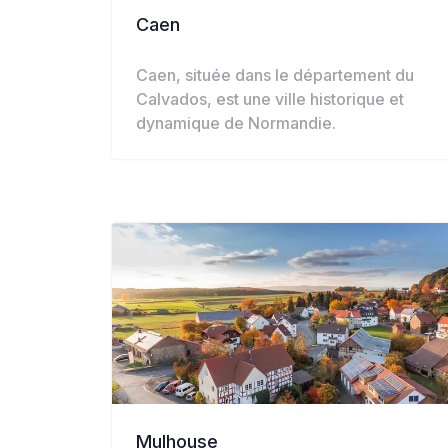
Caen
Caen, située dans le département du
Calvados, est une ville historique et
dynamique de Normandie.
Mulhouse