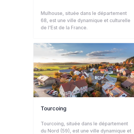
Mulhouse, située dans le département
68, est une ville dynamique et culturelle
de l'Est de la France.
Tourcoing
Tourcoing, située dans le département
du Nord (59), est une ville dynamique et