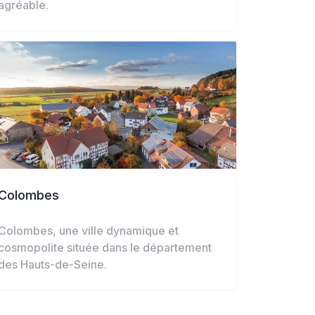
agréable.
Colombes
Colombes, une ville dynamique et
cosmopolite située dans le département
des Hauts-de-Seine.