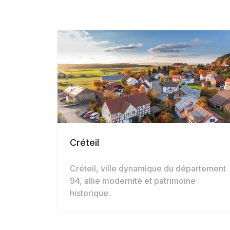
Créteil
Créteil, ville dynamique du département
94, allie modernité et patrimoine
historique.