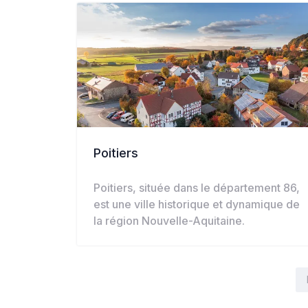
Poitiers
Poitiers, située dans le département 86,
est une ville historique et dynamique de
la région Nouvelle-Aquitaine.