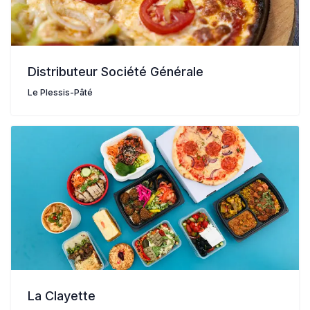
Distributeur Société Générale
Le Plessis-Pâté
La Clayette