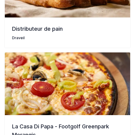
Distributeur de pain
Draveil
La Casa Di Papa - Footgolf Greenpark
Morangis