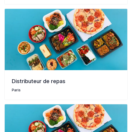
Distributeur de repas
Paris