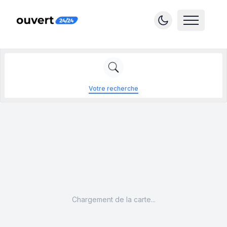
Votre recherche
Chargement de la carte...