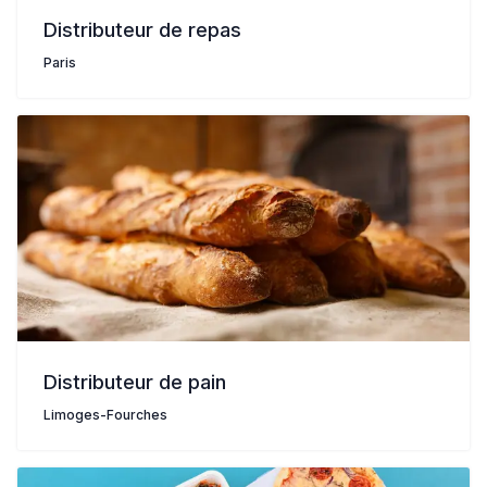
Distributeur de repas
Paris
Distributeur de pain
Limoges-Fourches