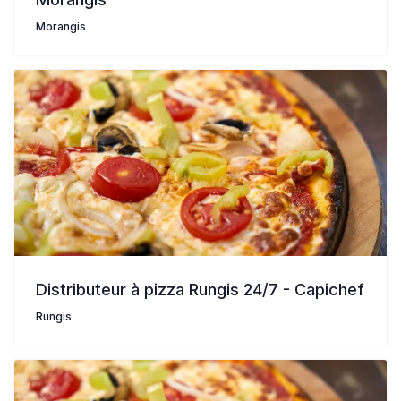
Morangis
Distributeur à pizza Rungis 24/7 - Capichef
Rungis