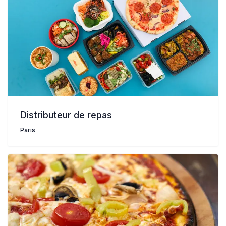
Distributeur de repas
Paris