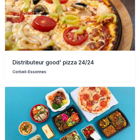
Distributeur good' pizza 24/24
Corbeil-Essonnes