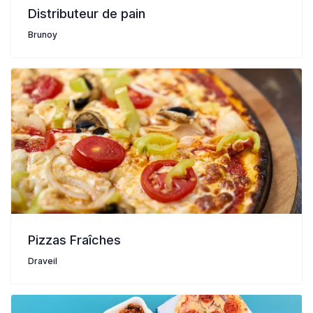
Distributeur de pain
Brunoy
Pizzas Fraîches
Draveil