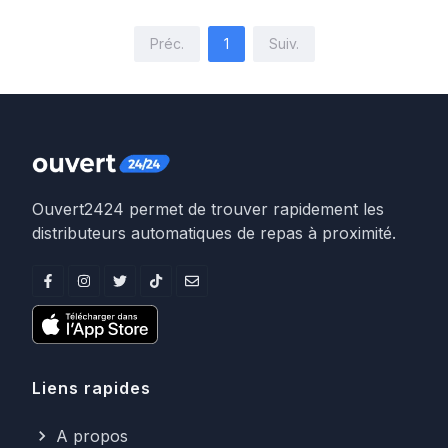
Préc.
1
Suiv.
Ouvert2424 permet de trouver rapidement les
distributeurs automatiques de repas à proximité.
Liens rapides
A propos