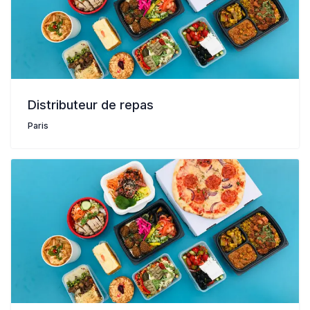
Distributeur de repas
Paris