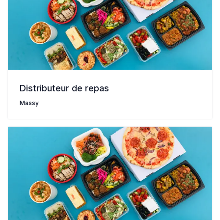
Distributeur de repas
Massy