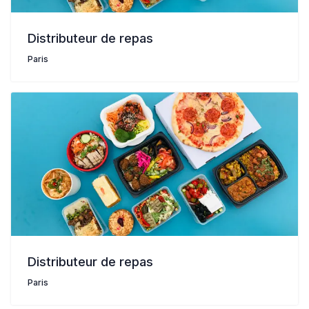
Distributeur de repas
Paris
Distributeur de repas
Paris