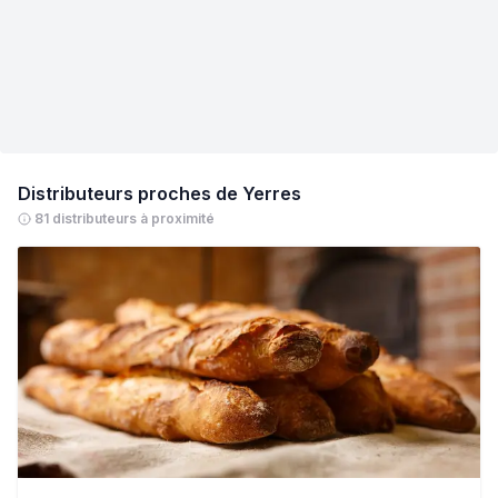
Distributeurs proches de
Yerres
81 distributeurs à proximité