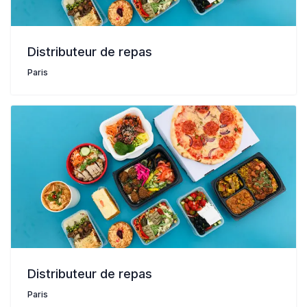
Distributeur de repas
Paris
Distributeur de repas
Paris