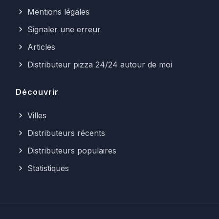
Mentions légales
Signaler une erreur
Articles
Distributeur pizza 24/24 autour de moi
Découvrir
Villes
Distributeurs récents
Distributeurs populaires
Statistiques