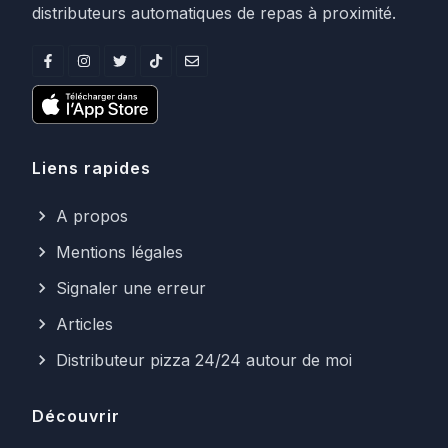
distributeurs automatiques de repas à proximité.
Liens rapides
A propos
Mentions légales
Signaler une erreur
Articles
Distributeur pizza 24/24 autour de moi
Découvrir