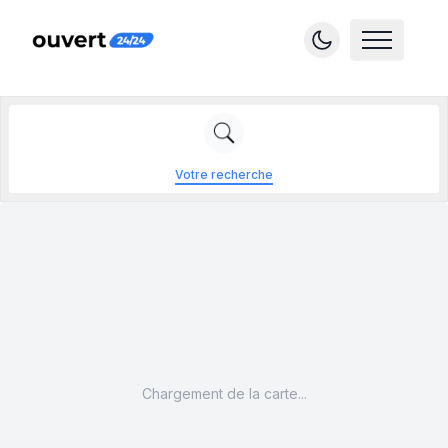
Votre recherche
Chargement de la carte...