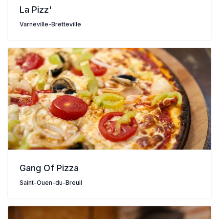
La Pizz'
Varneville-Bretteville
Gang Of Pizza
Saint-Ouen-du-Breuil