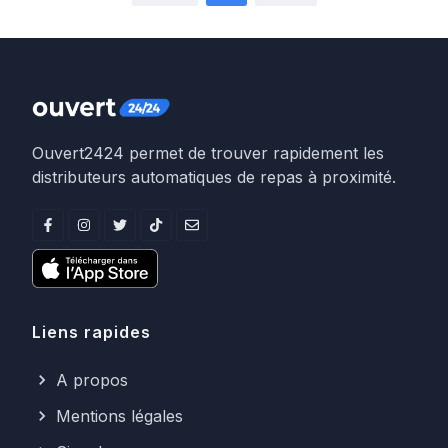
Ouvert2424 permet de trouver rapidement les
distributeurs automatiques de repas à proximité.
Liens rapides
A propos
Mentions légales