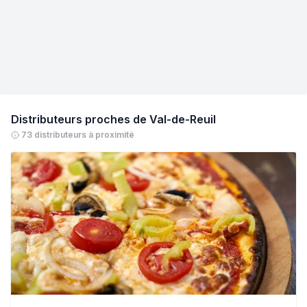
Distributeurs proches de
Val-de-Reuil
73 distributeurs à proximité