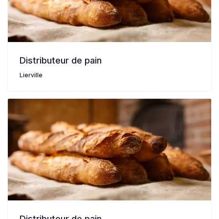
Distributeur de pain
Lierville
Distributeur de pain