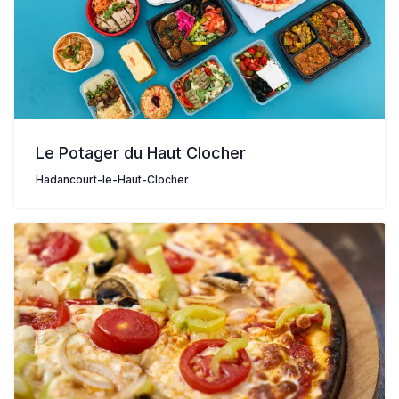
Le Potager du Haut Clocher
Hadancourt-le-Haut-Clocher