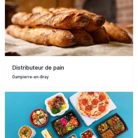
Distributeur de pain
Dampierre-en-Bray