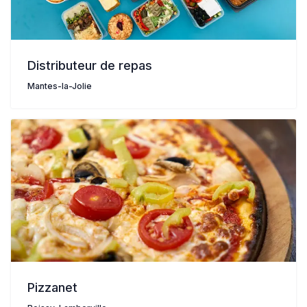
Distributeur de repas
Mantes-la-Jolie
Pizzanet