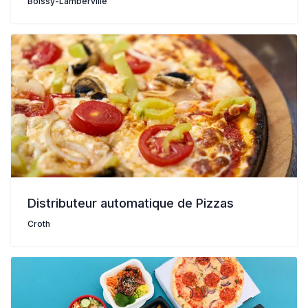
Boissy-Lamberville
Distributeur automatique de Pizzas
Croth