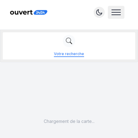
Votre recherche
Chargement de la carte...