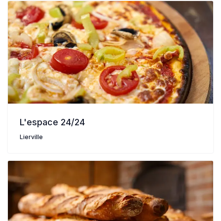
L'espace 24/24
Lierville