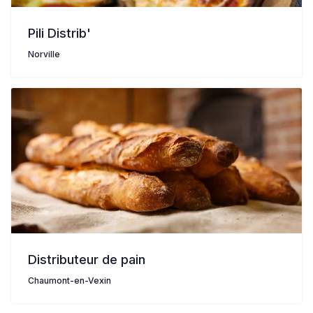
Pili Distrib'
Norville
Distributeur de pain
Chaumont-en-Vexin