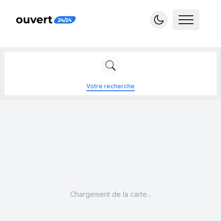
Votre recherche
Chargement de la carte...