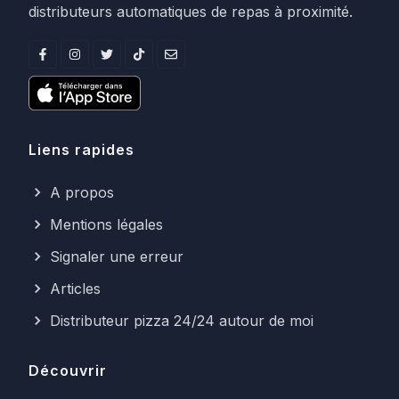
distributeurs automatiques de repas à proximité.
Liens rapides
A propos
Mentions légales
Signaler une erreur
Articles
Distributeur pizza 24/24 autour de moi
Découvrir