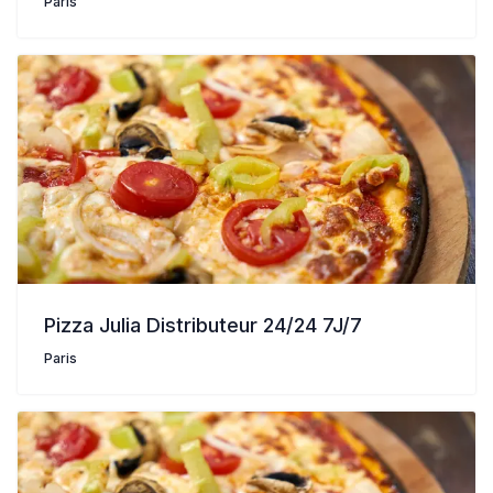
Paris
Pizza Julia Distributeur 24/24 7J/7
Paris