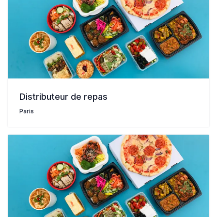
Distributeur de repas
Paris