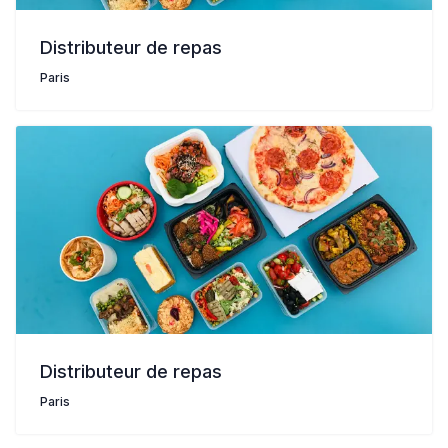
Distributeur de repas
Paris
Distributeur de repas
Paris