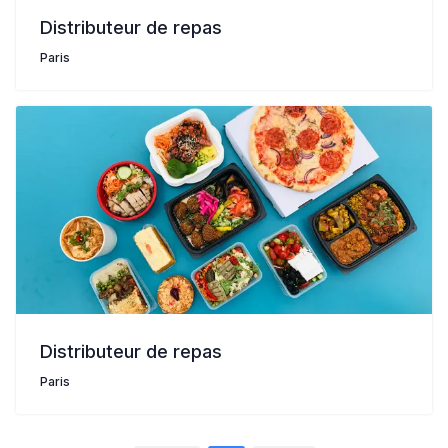
Distributeur de repas
Paris
Distributeur de repas
Paris