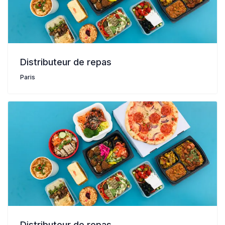
Distributeur de repas
Paris
Distributeur de repas