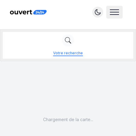
Votre recherche
Chargement de la carte...