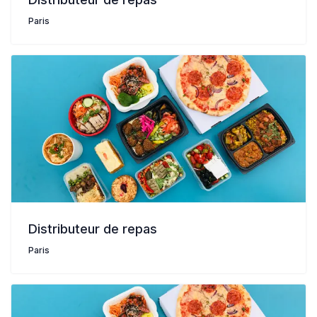
Paris
Distributeur de repas
Paris