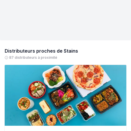
Distributeurs proches de
Stains
87 distributeurs à proximité