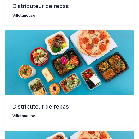
Distributeur de repas
Villetaneuse
Distributeur de repas
Villetaneuse