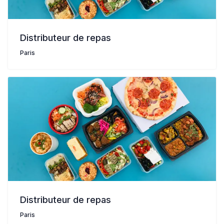
Distributeur de repas
Paris
Distributeur de repas
Paris