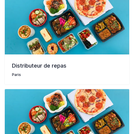
Distributeur de repas
Paris