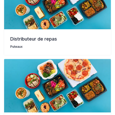
Distributeur de repas
Puteaux