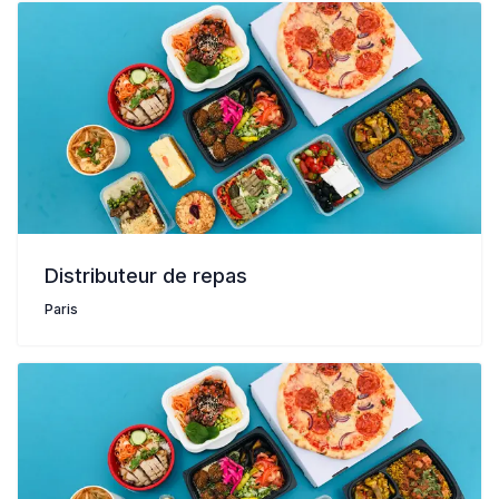
Distributeur de repas
Paris