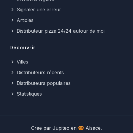
Signaler une erreur
Articles
Distributeur pizza 24/24 autour de moi
Découvrir
Villes
Distributeurs récents
Distributeurs populaires
Statistiques
Crée par
Jupiteo
en 🥨 Alsace.