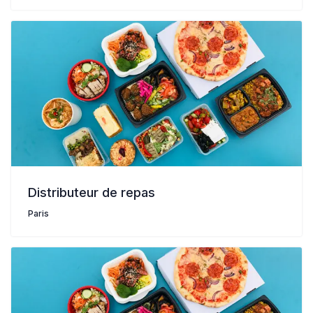
Distributeur de repas
Paris