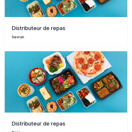
Distributeur de repas
Sevran
Distributeur de repas