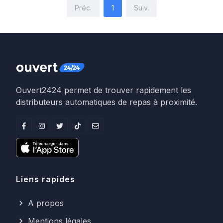
Préc.
1
Suiv.
Ouvert2424 permet de trouver rapidement les
distributeurs automatiques de repas à proximité.
Liens rapides
A propos
Mentions légales