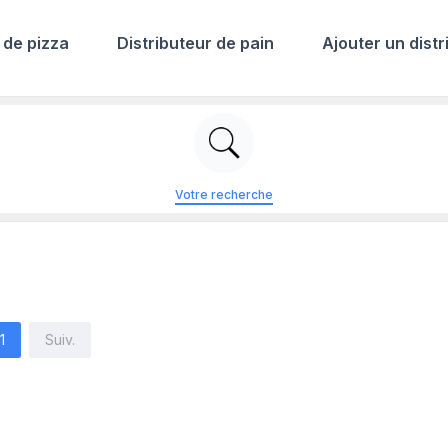
 de pizza
Distributeur de pain
Ajouter un distr
Votre recherche
1
Suiv.