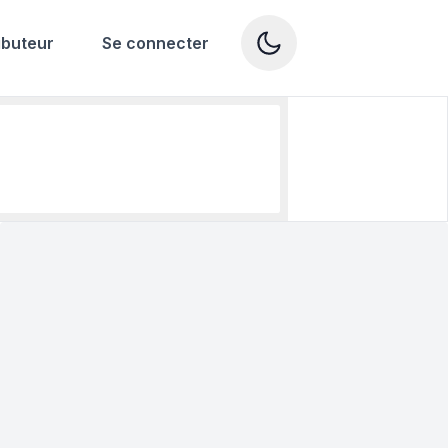
ibuteur
Se connecter