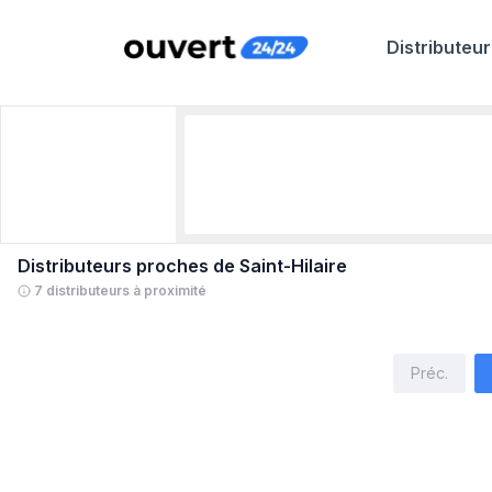
Distributeur
Distributeurs proches de
Saint-Hilaire
7 distributeurs à proximité
Préc.