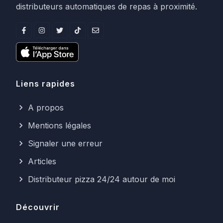
distributeurs automatiques de repas à proximité.
Liens rapides
A propos
Mentions légales
Signaler une erreur
Articles
Distributeur pizza 24/24 autour de moi
Découvrir