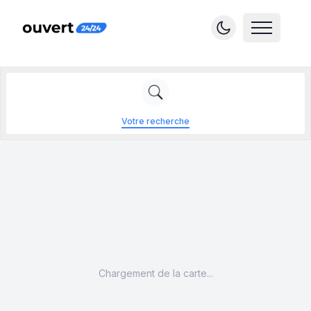
Votre recherche
Chargement de la carte...