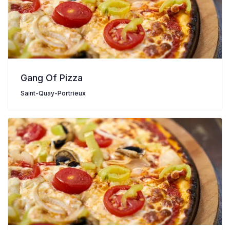
Gang Of Pizza
Saint-Quay-Portrieux