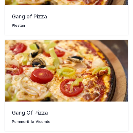
Gang of Pizza
Plestan
Gang Of Pizza
Pommerit-le-Vicomte