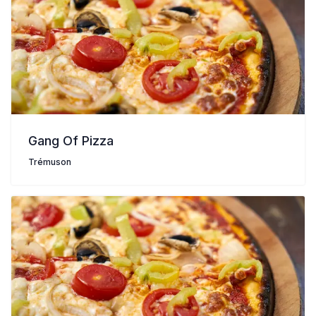
Gang Of Pizza
Trémuson