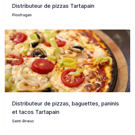
Distributeur de pizzas Tartapain
Ploufragan
Distributeur de pizzas, baguettes, paninis
et tacos Tartapain
Saint-Brieuc