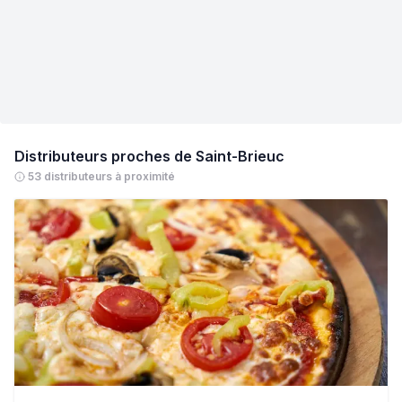
Distributeurs proches de
Saint-Brieuc
53 distributeurs à proximité