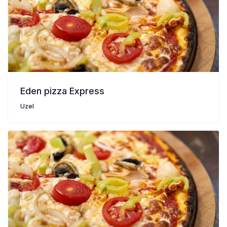
Eden pizza Express
Uzel