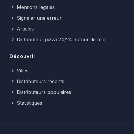
Mentions légales
Signaler une erreur
Articles
Distributeur pizza 24/24 autour de moi
Découvrir
Villes
Distributeurs récents
Distributeurs populaires
Statistiques