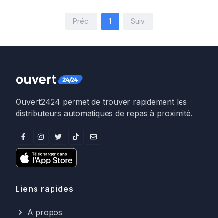
Préc.
1
Suiv.
Ouvert2424 permet de trouver rapidement les
distributeurs automatiques de repas à proximité.
Liens rapides
A propos