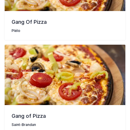
Gang Of Pizza
Plélo
Gang of Pizza
Saint-Brandan