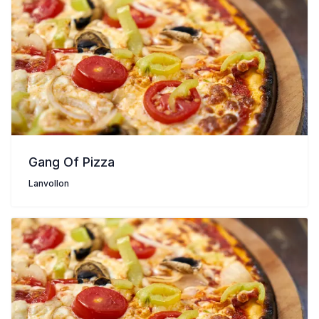
Gang Of Pizza
Lanvollon