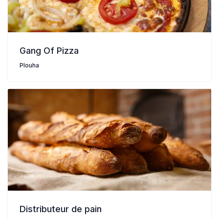
Gang Of Pizza
Plouha
Distributeur de pain