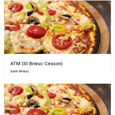
ATM (St Brieuc Cesson)
Saint-Brieuc