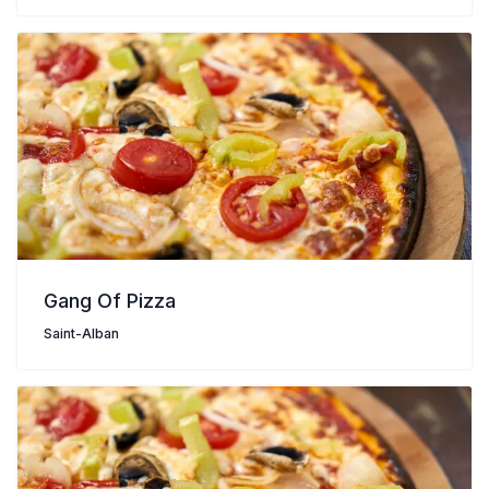
Gang Of Pizza
Saint-Alban