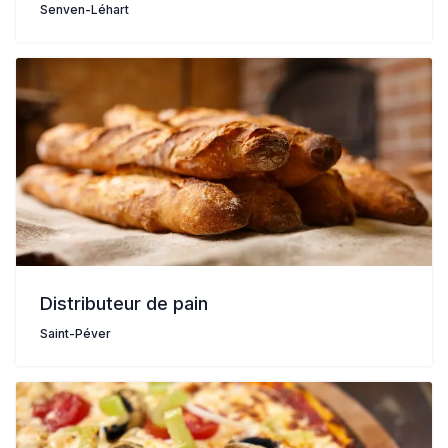
Senven-Léhart
Distributeur de pain
Saint-Péver