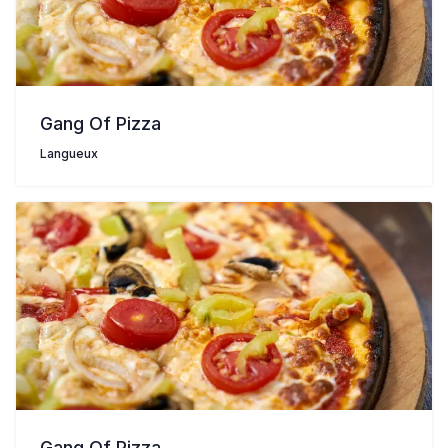
Gang Of Pizza
Langueux
Gang Of Pizza