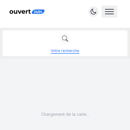
Votre recherche
Chargement de la carte...