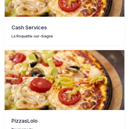
Cash Services
La Roquette-sur-Siagne
PizzasLolo