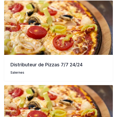
Distributeur de Pizzas 7/7 24/24
Salernes