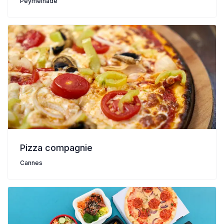
Peymeinade
Pizza compagnie
Cannes