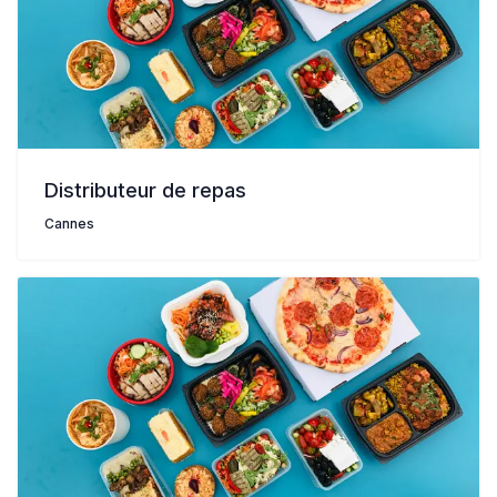
Distributeur de repas
Cannes