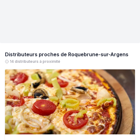
Distributeurs proches de
Roquebrune-sur-Argens
14 distributeurs à proximité