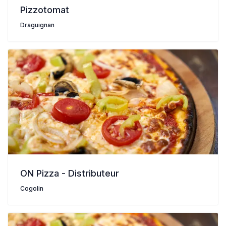
Pizzotomat
Draguignan
ON Pizza - Distributeur
Cogolin