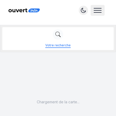
Votre recherche
Chargement de la carte...