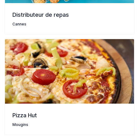
Distributeur de repas
Cannes
Pizza Hut
Mougins