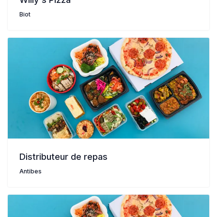
Biot
Distributeur de repas
Antibes