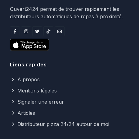
Ouvert2424 permet de trouver rapidement les
distributeurs automatiques de repas à proximité.
Liens rapides
A propos
Mentions légales
Signaler une erreur
Articles
Distributeur pizza 24/24 autour de moi