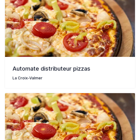
Automate distributeur pizzas
La Croix-Valmer