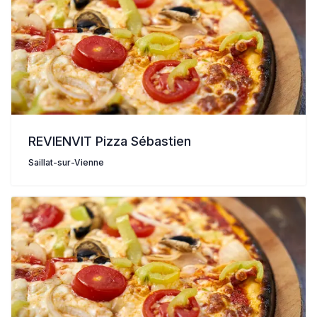
REVIENVIT Pizza Sébastien
Saillat-sur-Vienne