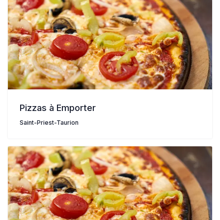
Pizzas à Emporter
Saint-Priest-Taurion