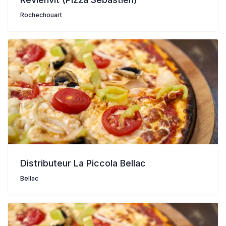
Rochechouart
Distributeur La Piccola Bellac
Bellac