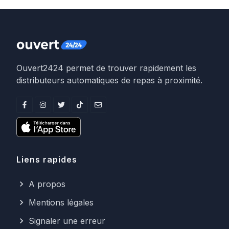
Ouvert2424 permet de trouver rapidement les
distributeurs automatiques de repas à proximité.
Liens rapides
A propos
Mentions légales
Signaler une erreur