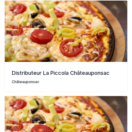
Distributeur La Piccola Châteauponsac
Châteauponsac