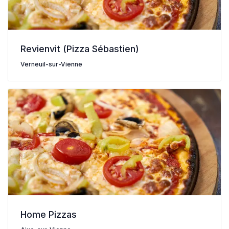
Revienvit (Pizza Sébastien)
Verneuil-sur-Vienne
Home Pizzas