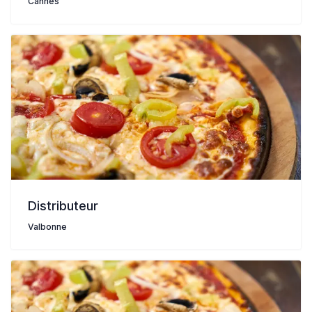
Cannes
Distributeur
Valbonne