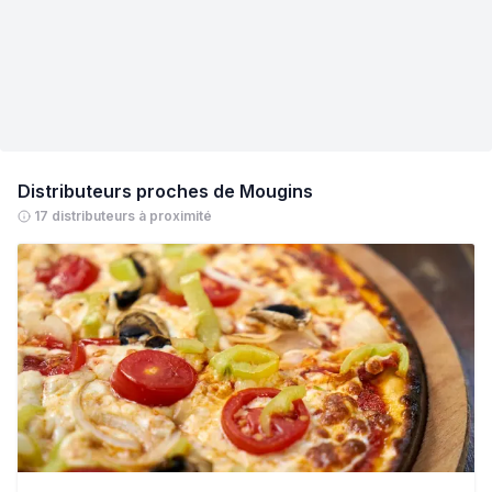
Distributeurs proches de
Mougins
17 distributeurs à proximité