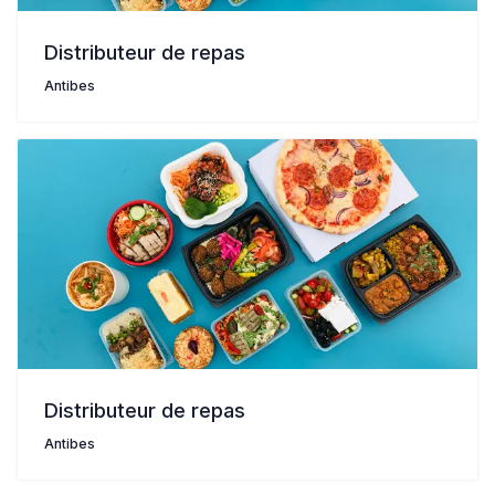
Distributeur de repas
Antibes
Distributeur de repas
Antibes