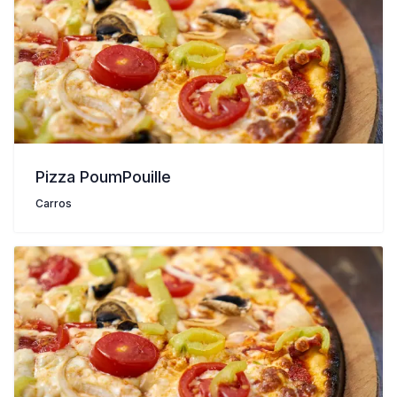
Pizza PoumPouille
Carros