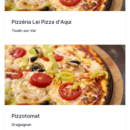
Pizzéria Lei Pizza d'Aqui
Touët-sur-Var
Pizzotomat
Draguignan