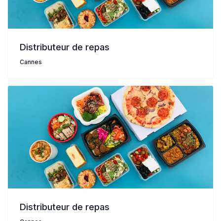
Distributeur de repas
Cannes
Distributeur de repas