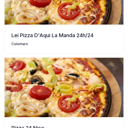
Lei Pizza D'Aqui La Manda 24h/24
Colomars
Pizza 24 Nice