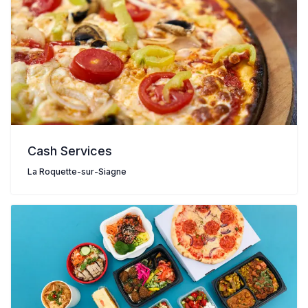
Cash Services
La Roquette-sur-Siagne