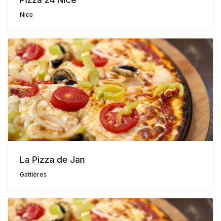
Nice
La Pizza de Jan
Gattières