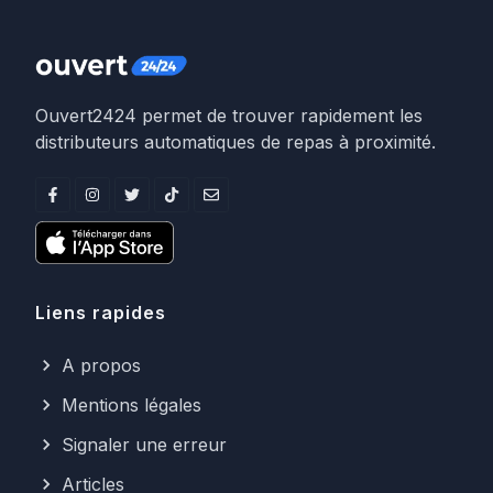
Ouvert2424 permet de trouver rapidement les
distributeurs automatiques de repas à proximité.
Liens rapides
A propos
Mentions légales
Signaler une erreur
Articles