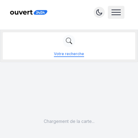
Votre recherche
Chargement de la carte...