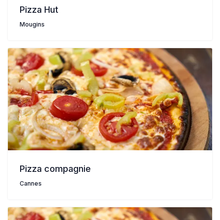
Pizza Hut
Mougins
Pizza compagnie
Cannes