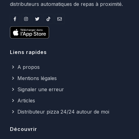
distributeurs automatiques de repas à proximité.
Liens rapides
A propos
Mentions légales
Signaler une erreur
Articles
Distributeur pizza 24/24 autour de moi
Découvrir