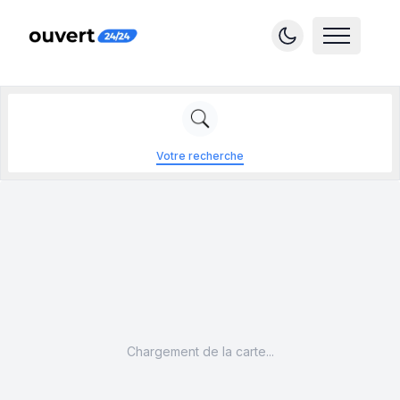
Votre recherche
Chargement de la carte...