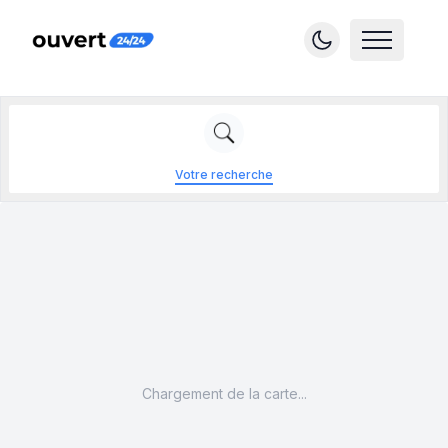
Votre recherche
Chargement de la carte...