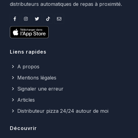
distributeurs automatiques de repas à proximité.
Liens rapides
A propos
Mentions légales
Signaler une erreur
Articles
Distributeur pizza 24/24 autour de moi
Découvrir