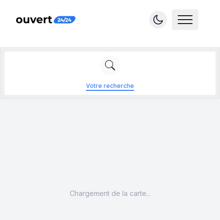
Votre recherche
Chargement de la carte...