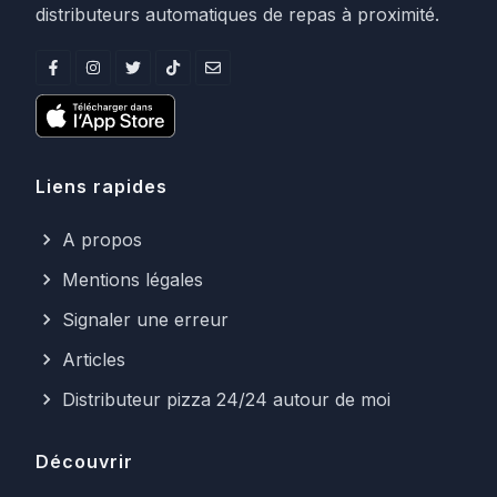
distributeurs automatiques de repas à proximité.
Liens rapides
A propos
Mentions légales
Signaler une erreur
Articles
Distributeur pizza 24/24 autour de moi
Découvrir