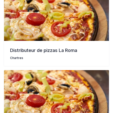
Distributeur de pizzas La Roma
Chartres