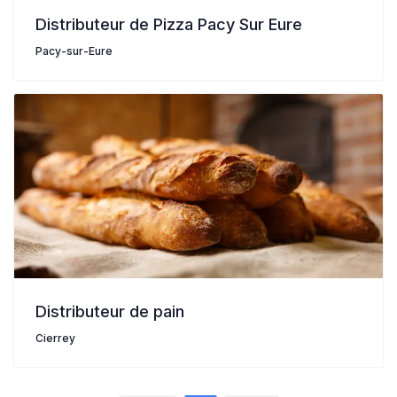
Distributeur de Pizza Pacy Sur Eure
Pacy-sur-Eure
Distributeur de pain
Cierrey