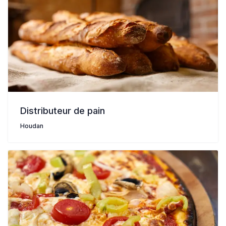
Distributeur de pain
Houdan