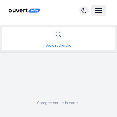
Votre recherche
Chargement de la carte...