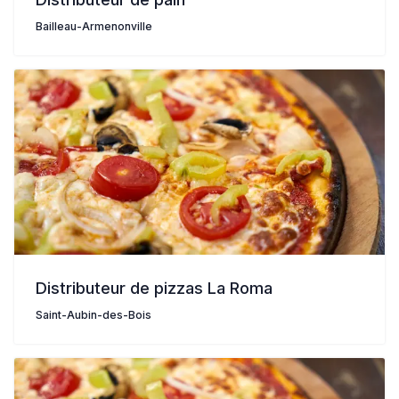
Bailleau-Armenonville
Distributeur de pizzas La Roma
Saint-Aubin-des-Bois