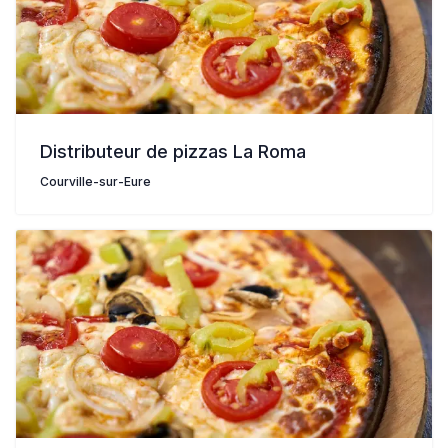
Distributeur de pizzas La Roma
Courville-sur-Eure