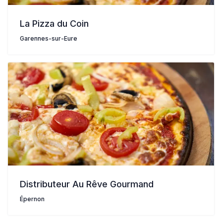
La Pizza du Coin
Garennes-sur-Eure
Distributeur Au Rêve Gourmand
Épernon