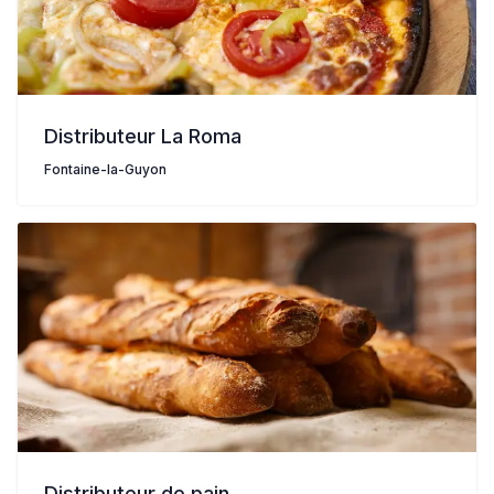
Distributeur La Roma
Fontaine-la-Guyon
Distributeur de pain