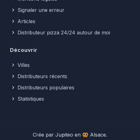
Signaler une erreur
Articles
Distributeur pizza 24/24 autour de moi
Découvrir
Villes
Distributeurs récents
Distributeurs populaires
Statistiques
Crée par
Jupiteo
en 🥨 Alsace.