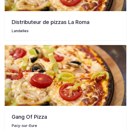
Distributeur de pizzas La Roma
Landelles
Gang Of Pizza
Pacy-sur-Eure