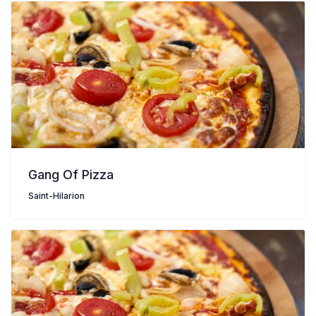
Gang Of Pizza
Saint-Hilarion