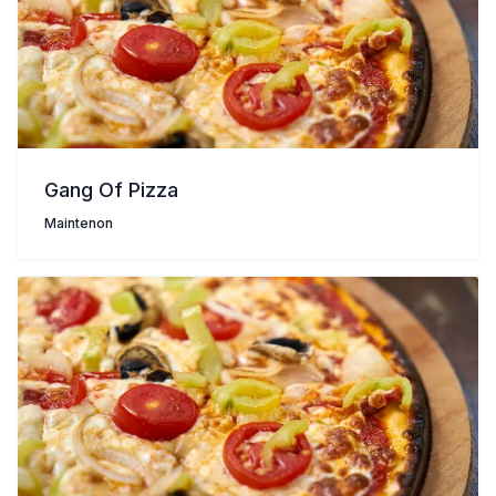
Gang Of Pizza
Maintenon