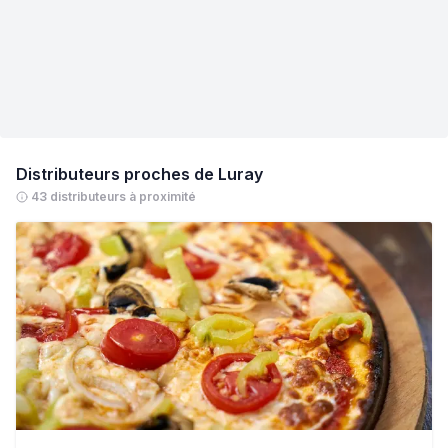
Distributeurs proches de
Luray
43 distributeurs à proximité