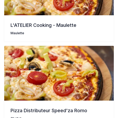
L'ATELIER Cooking - Maulette
Maulette
Pizza Distributeur Speed'za Romo