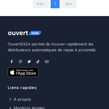
Préc.
1
Suiv.
Ouvert2424 permet de trouver rapidement les
distributeurs automatiques de repas à proximité.
Liens rapides
A propos
Mentions légales