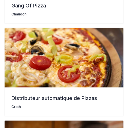
Gang Of Pizza
Chaudon
Distributeur automatique de Pizzas
Croth