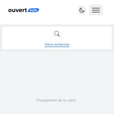
Votre recherche
Chargement de la carte...