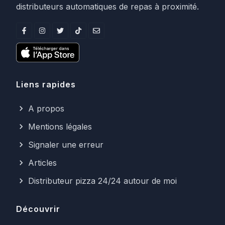
distributeurs automatiques de repas à proximité.
Liens rapides
A propos
Mentions légales
Signaler une erreur
Articles
Distributeur pizza 24/24 autour de moi
Découvrir