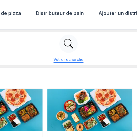
 de pizza
Distributeur de pain
Ajouter un distr
Votre recherche