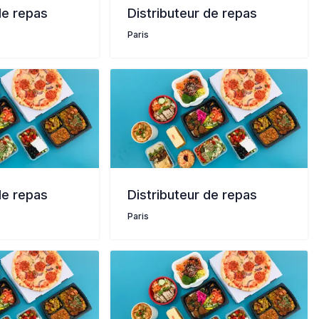
de repas
Distributeur de repas
Paris
de repas
Distributeur de repas
Paris