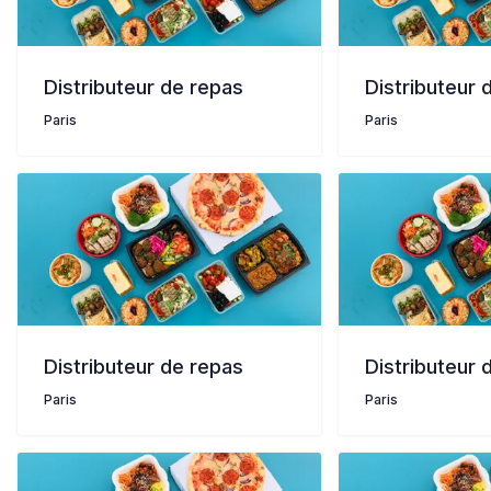
Distributeur de repas
Distributeur 
Paris
Paris
Distributeur de repas
Distributeur 
Paris
Paris