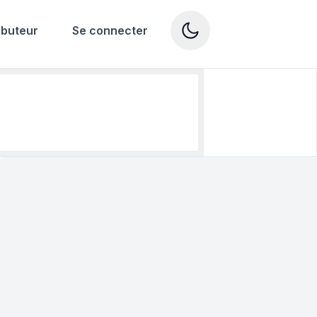
ibuteur
Se connecter