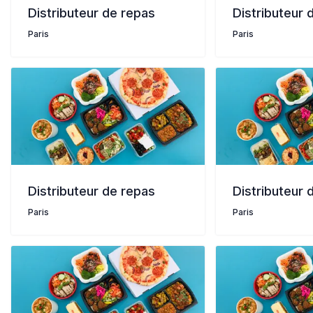
Distributeur de repas
Distributeur 
Paris
Paris
Distributeur de repas
Distributeur 
Paris
Paris