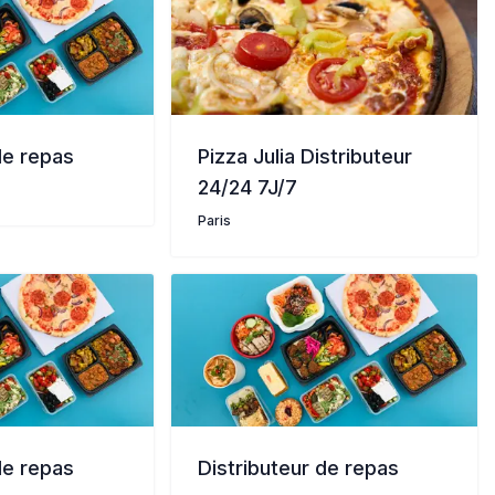
de repas
Pizza Julia Distributeur
24/24 7J/7
Paris
de repas
Distributeur de repas