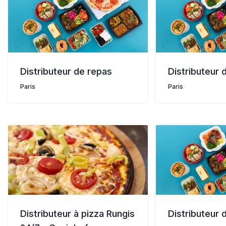
Distributeur de repas
Distributeur 
Paris
Paris
Distributeur à pizza Rungis
Distributeur 