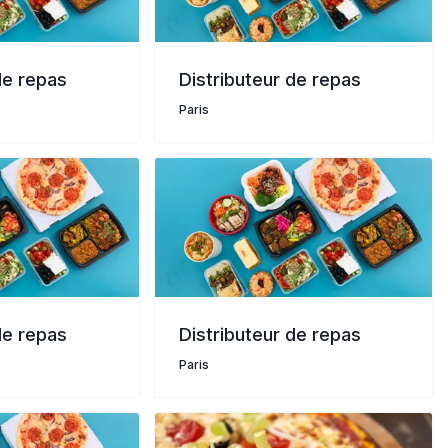
de repas
Distributeur de repas
Paris
de repas
Distributeur de repas
Paris