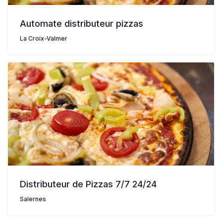
Automate distributeur pizzas
La Croix-Valmer
Distributeur de Pizzas 7/7 24/24
Salernes