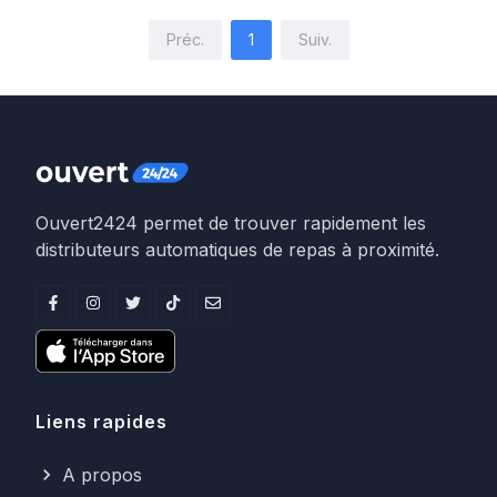
Préc.
1
Suiv.
Ouvert2424 permet de trouver rapidement les
distributeurs automatiques de repas à proximité.
Liens rapides
A propos