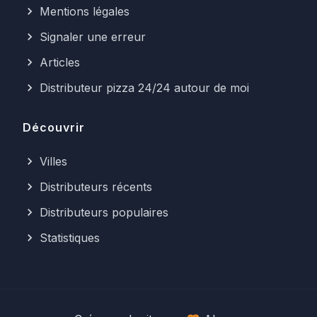
Mentions légales
Signaler une erreur
Articles
Distributeur pizza 24/24 autour de moi
Découvrir
Villes
Distributeurs récents
Distributeurs populaires
Statistiques