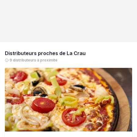
Distributeurs proches de
La Crau
9 distributeurs à proximité