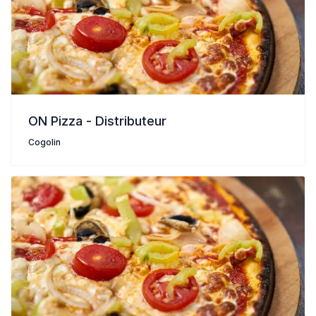
ON Pizza - Distributeur
Cogolin