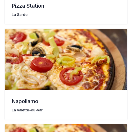
Pizza Station
La Garde
Napoliamo
La Valette-du-Var