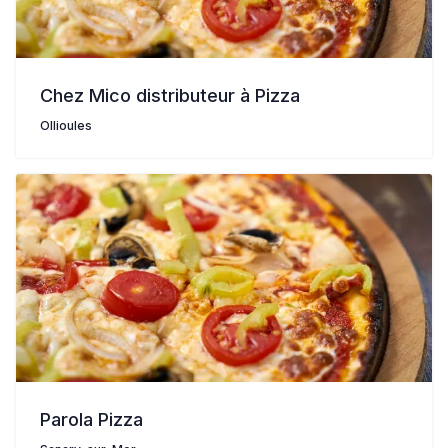
Chez Mico distributeur à Pizza
Ollioules
Parola Pizza