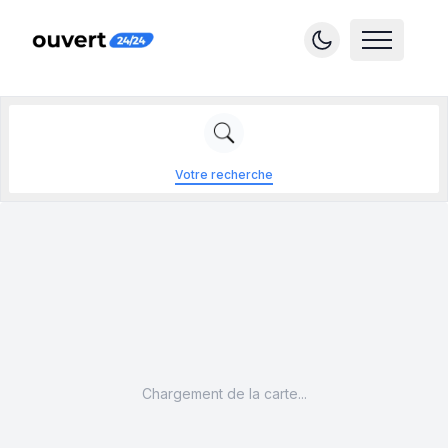
Votre recherche
Chargement de la carte...