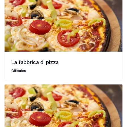
La fabbrica di pizza
Ollioules