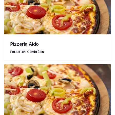
Pizzeria Aldo
Forest-en-Cambrésis