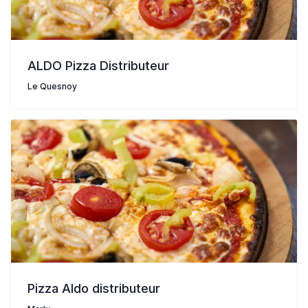
ALDO Pizza Distributeur
Le Quesnoy
Pizza Aldo distributeur