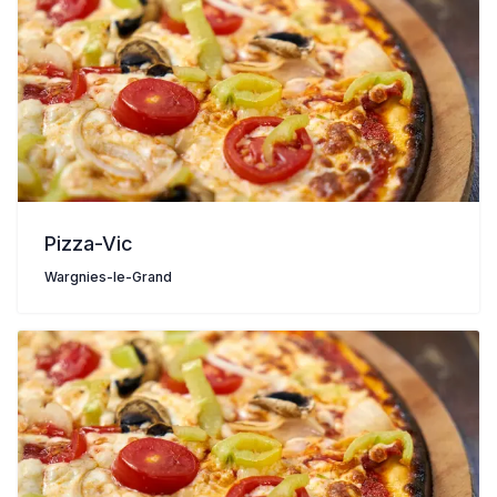
Pizza-Vic
Wargnies-le-Grand