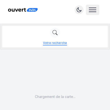
Votre recherche
Chargement de la carte...