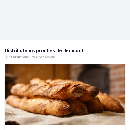
Distributeurs proches de
Jeumont
11 distributeurs à proximité