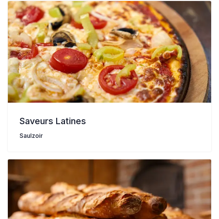
Saveurs Latines
Saulzoir