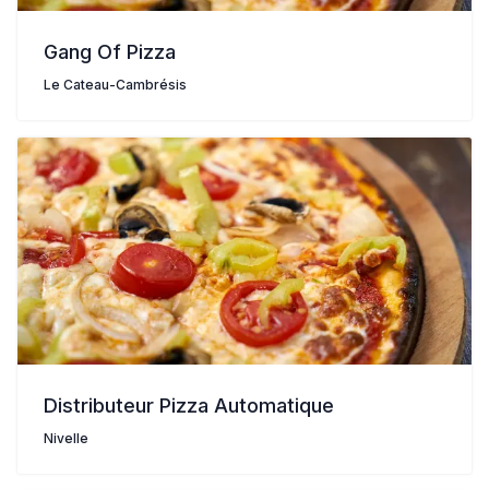
Gang Of Pizza
Le Cateau-Cambrésis
Distributeur Pizza Automatique
Nivelle