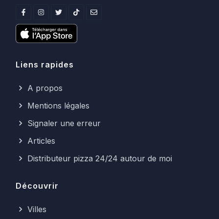
Liens rapides
A propos
Mentions légales
Signaler une erreur
Articles
Distributeur pizza 24/24 autour de moi
Découvrir
Villes