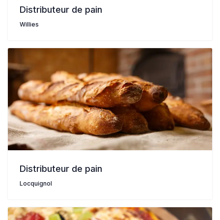
Distributeur de pain
Willies
Distributeur de pain
Locquignol