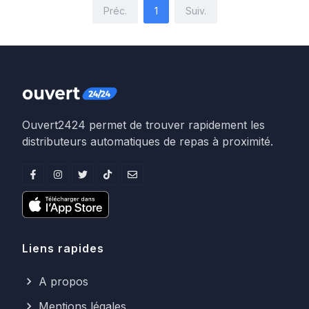
Préc.
1
Suiv.
Ouvert2424 permet de trouver rapidement les
distributeurs automatiques de repas à proximité.
Liens rapides
A propos
Mentions légales