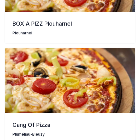
BOX A PIZZ Plouharnel
Plouharnel
Gang Of Pizza
Pluméliau-Bieuzy