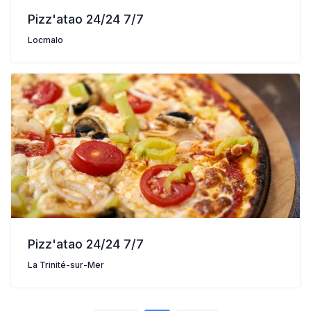
Pizz'atao 24/24 7/7
Locmalo
Pizz'atao 24/24 7/7
La Trinité-sur-Mer