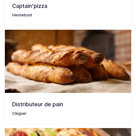
Captain'pizza
Hennebont
Distributeur de pain
Cléguer