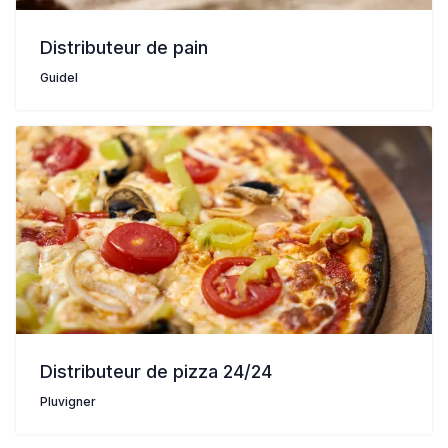
Distributeur de pain
Guidel
Distributeur de pizza 24/24
Pluvigner