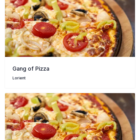
Gang of Pizza
Lorient