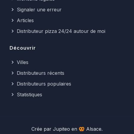
Signaler une erreur
Articles
Distributeur pizza 24/24 autour de moi
Découvrir
Villes
Distributeurs récents
Distributeurs populaires
Statistiques
Crée par
Jupiteo
en 🥨 Alsace.