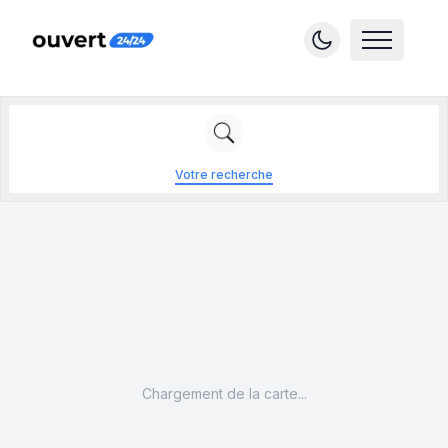
Votre recherche
Chargement de la carte...