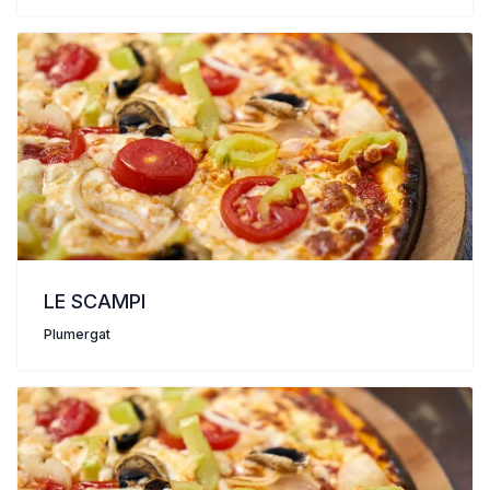
LE SCAMPI
Plumergat