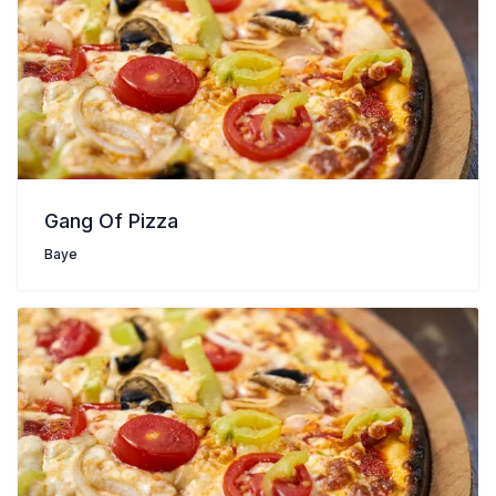
Gang Of Pizza
Baye