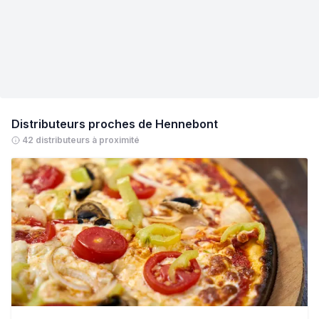
Distributeurs proches de
Hennebont
42 distributeurs à proximité