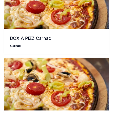
BOX A PIZZ Carnac
Carnac