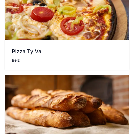
Pizza Ty Va
Belz