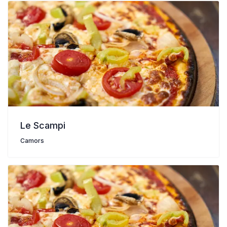
Le Scampi
Camors