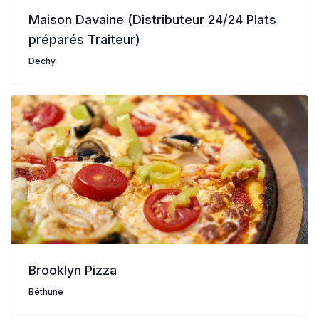
Maison Davaine (Distributeur 24/24 Plats
préparés Traiteur)
Dechy
Brooklyn Pizza
Béthune