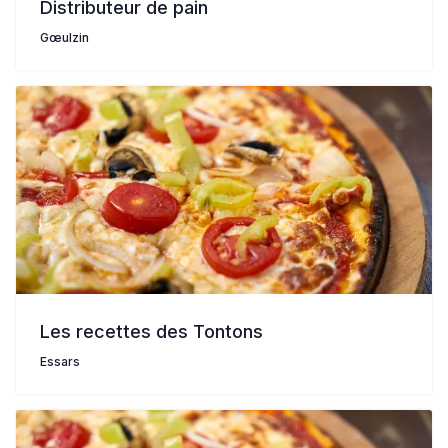
Distributeur de pain
Gœulzin
Les recettes des Tontons
Essars