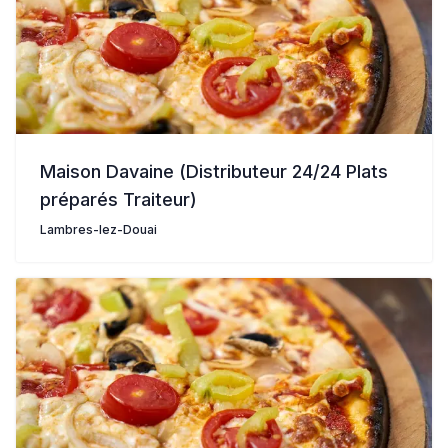
Maison Davaine (Distributeur 24/24 Plats
préparés Traiteur)
Lambres-lez-Douai