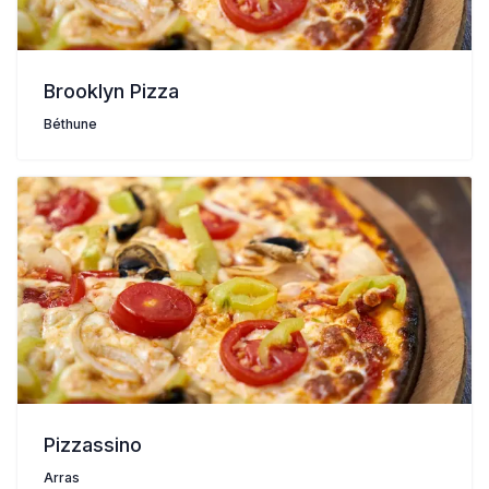
Brooklyn Pizza
Béthune
Pizzassino
Arras