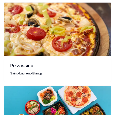
Pizzassino
Saint-Laurent-Blangy