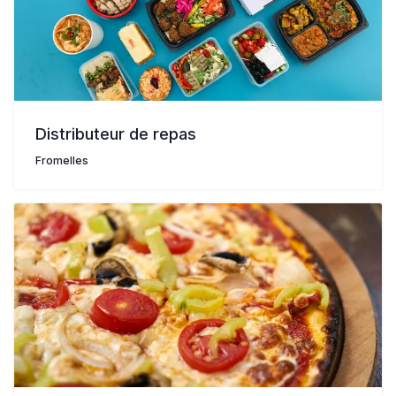
Distributeur de repas
Fromelles