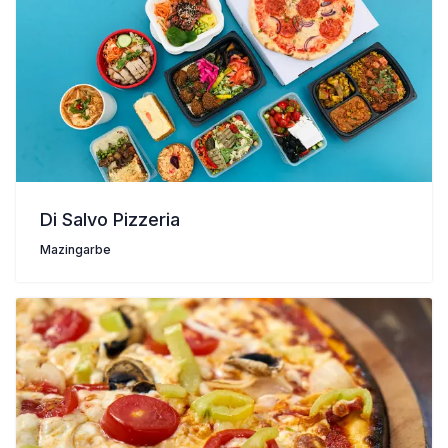
Di Salvo Pizzeria
Mazingarbe