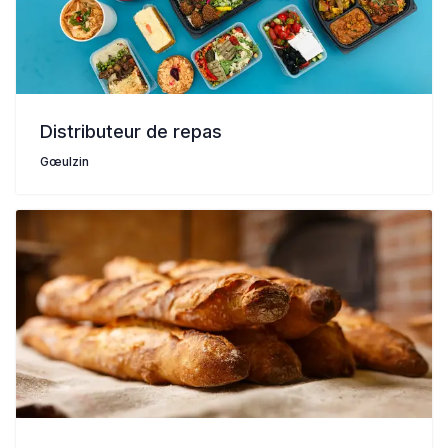
Distributeur de repas
Gœulzin