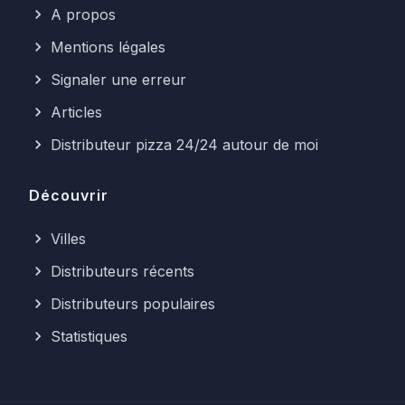
A propos
Mentions légales
Signaler une erreur
Articles
Distributeur pizza 24/24 autour de moi
Découvrir
Villes
Distributeurs récents
Distributeurs populaires
Statistiques