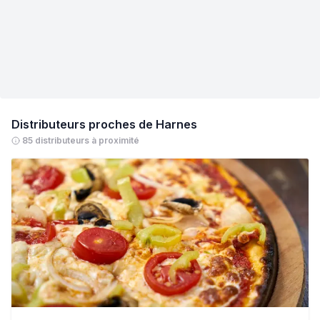
Distributeurs proches de
Harnes
85 distributeurs à proximité