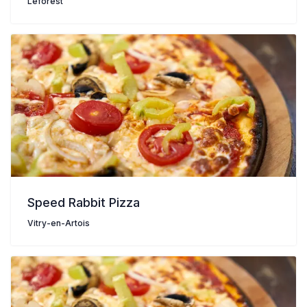
Leforest
Speed Rabbit Pizza
Vitry-en-Artois