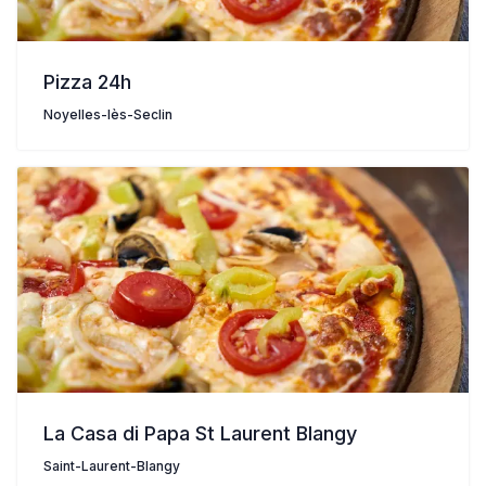
Pizza 24h
Noyelles-lès-Seclin
La Casa di Papa St Laurent Blangy
Saint-Laurent-Blangy