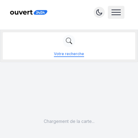
Votre recherche
Chargement de la carte...