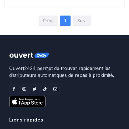
Préc.
1
Suiv.
Ouvert2424 permet de trouver rapidement les
distributeurs automatiques de repas à proximité.
Liens rapides