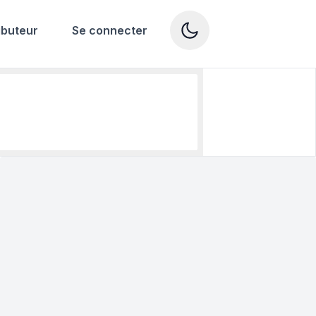
ibuteur
Se connecter