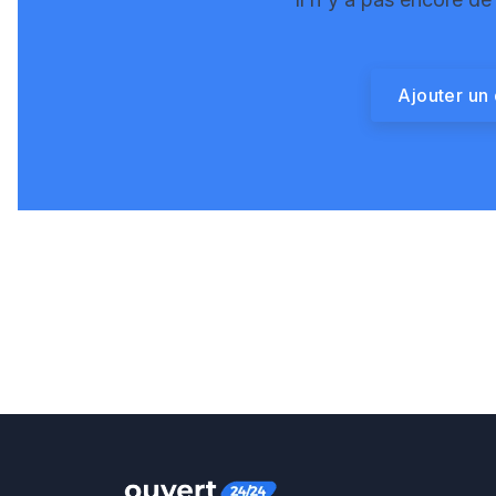
Ajouter un 