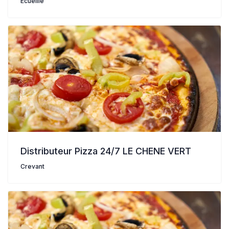
Écueillé
Distributeur Pizza 24/7 LE CHENE VERT
Crevant