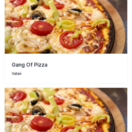
Gang Of Pizza
Vatan