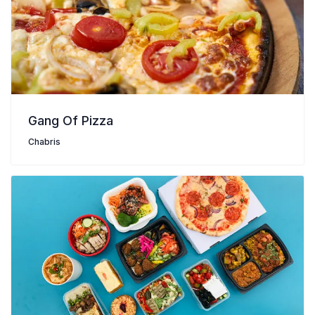
Gang Of Pizza
Chabris