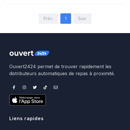
Préc.
1
Suiv.
Ouvert2424 permet de trouver rapidement les
distributeurs automatiques de repas à proximité.
Liens rapides