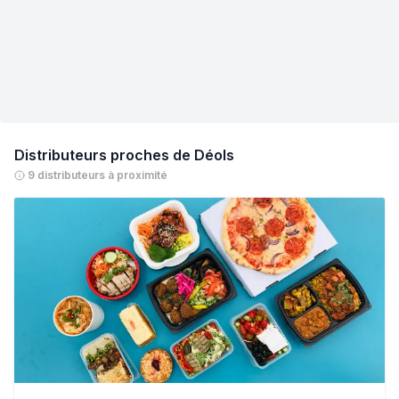
Distributeurs proches de
Déols
9 distributeurs à proximité