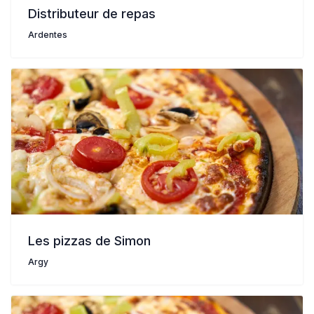
Distributeur de repas
Ardentes
Les pizzas de Simon
Argy