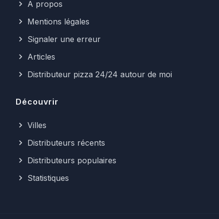
A propos
Mentions légales
Signaler une erreur
Articles
Distributeur pizza 24/24 autour de moi
Découvrir
Villes
Distributeurs récents
Distributeurs populaires
Statistiques