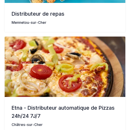
Distributeur de repas
Mennetou-sur-Cher
Etna - Distributeur automatique de Pizzas
24h/24 7J/7
Châtres-sur-Cher