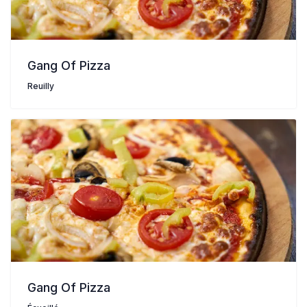
Gang Of Pizza
Reuilly
Gang Of Pizza