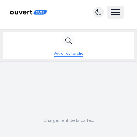
Votre recherche
Chargement de la carte...