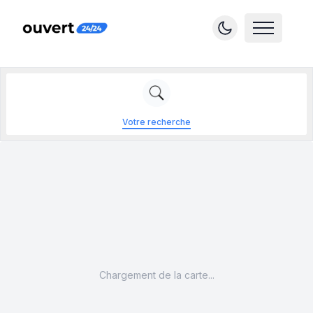
Votre recherche
Chargement de la carte...