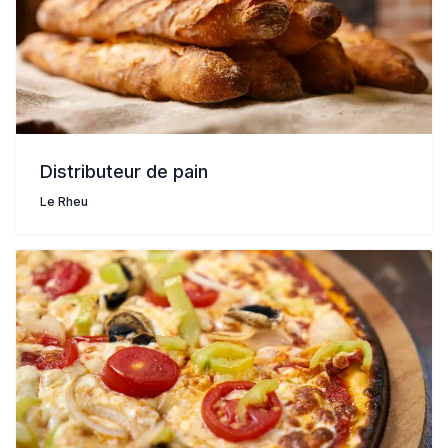
Distributeur de pain
Le Rheu