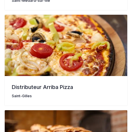
Saint-Médard-sur-Ille
Distributeur Arriba Pizza
Saint-Gilles