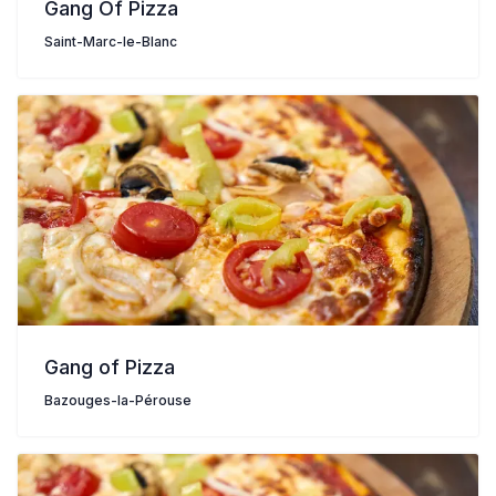
Gang Of Pizza
Saint-Marc-le-Blanc
Gang of Pizza
Bazouges-la-Pérouse