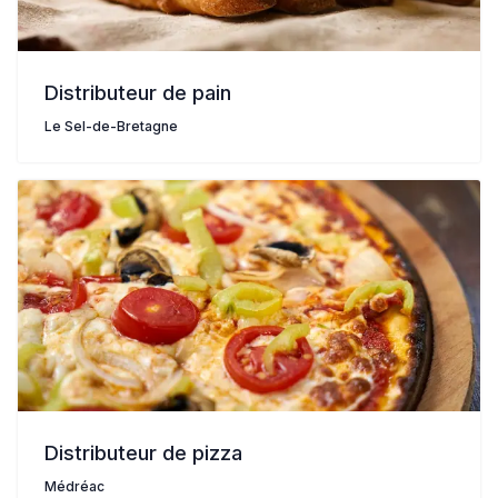
Distributeur de pain
Le Sel-de-Bretagne
Distributeur de pizza
Médréac