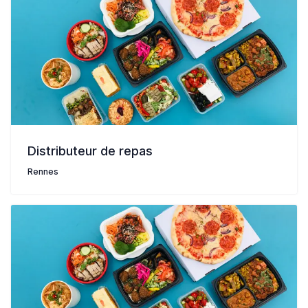
Distributeur de repas
Rennes