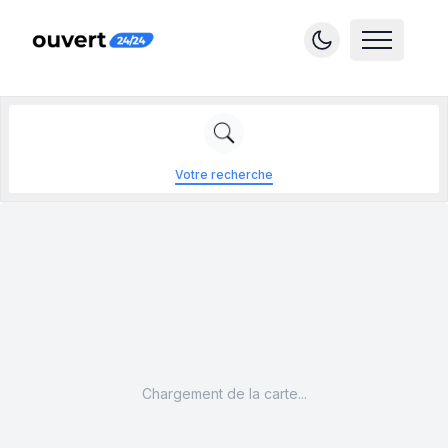
Votre recherche
Chargement de la carte...