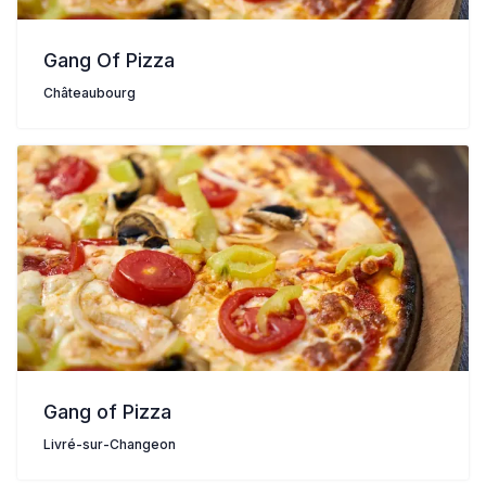
Gang Of Pizza
Châteaubourg
Gang of Pizza
Livré-sur-Changeon