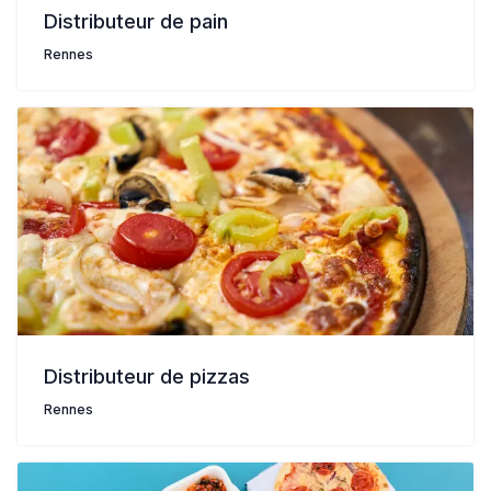
Distributeur de pain
Rennes
Distributeur de pizzas
Rennes