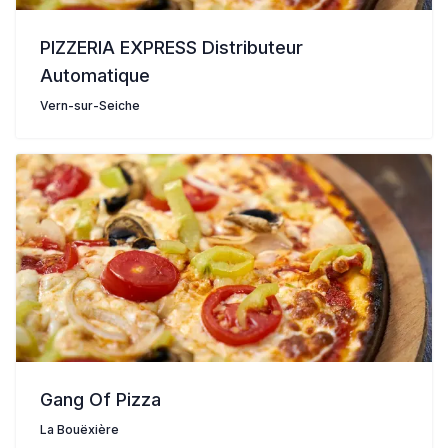
PIZZERIA EXPRESS Distributeur
Automatique
Vern-sur-Seiche
Gang Of Pizza
La Bouëxière