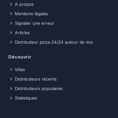
A propos
Mentions légales
Signaler une erreur
Articles
Distributeur pizza 24/24 autour de moi
Découvrir
Villes
Distributeurs récents
Distributeurs populaires
Statistiques