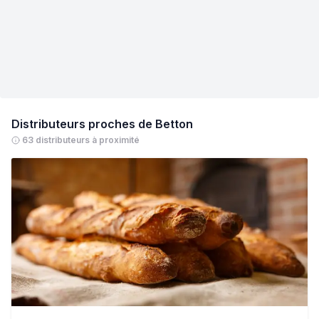
Distributeurs proches de
Betton
63 distributeurs à proximité