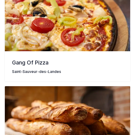
Gang Of Pizza
Saint-Sauveur-des-Landes