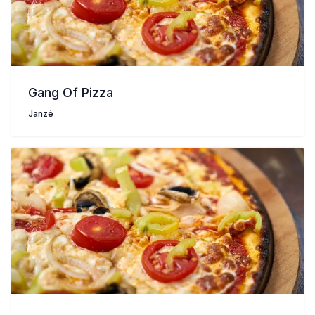
Gang Of Pizza
Janzé