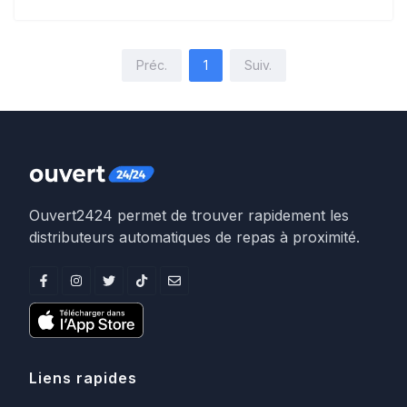
Préc.
1
Suiv.
Ouvert2424 permet de trouver rapidement les
distributeurs automatiques de repas à proximité.
Liens rapides