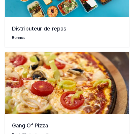
Distributeur de repas
Rennes
Gang Of Pizza