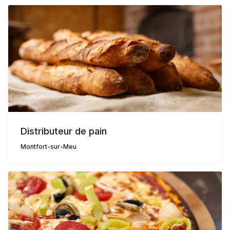
Distributeur de pain
Montfort-sur-Meu