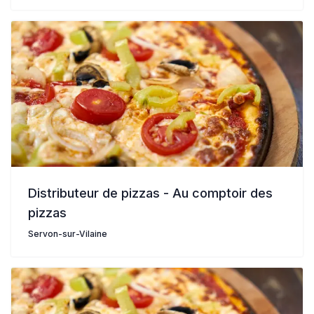
Distributeur de pizzas - Au comptoir des
pizzas
Servon-sur-Vilaine