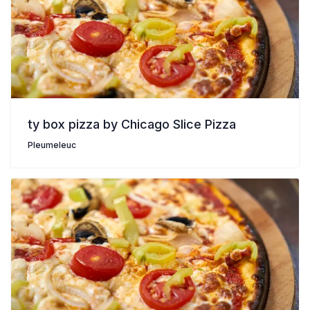
ty box pizza by Chicago Slice Pizza
Pleumeleuc