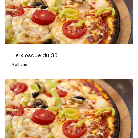
Le kiosque du 36
Béthune