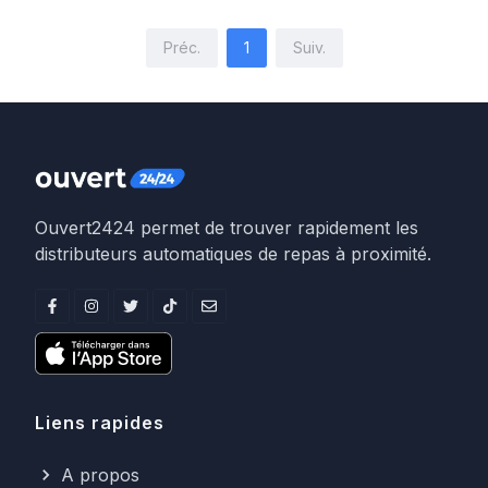
Préc.
1
Suiv.
Ouvert2424 permet de trouver rapidement les
distributeurs automatiques de repas à proximité.
Liens rapides
A propos