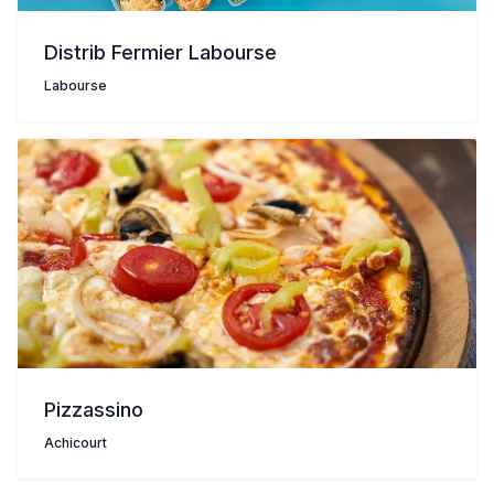
Distrib Fermier Labourse
Labourse
Pizzassino
Achicourt