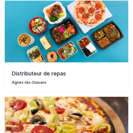
Distributeur de repas
Agnez-lès-Duisans