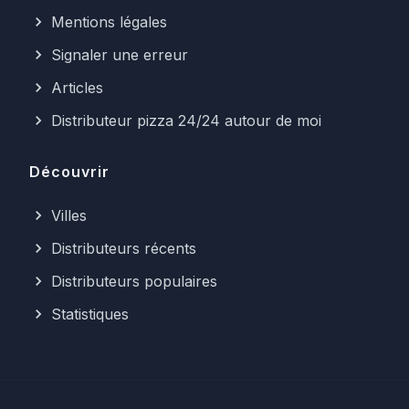
Mentions légales
Signaler une erreur
Articles
Distributeur pizza 24/24 autour de moi
Découvrir
Villes
Distributeurs récents
Distributeurs populaires
Statistiques