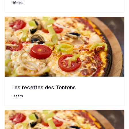
Héninel
Les recettes des Tontons
Essars