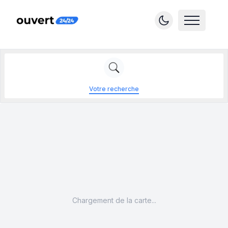
Votre recherche
Chargement de la carte...