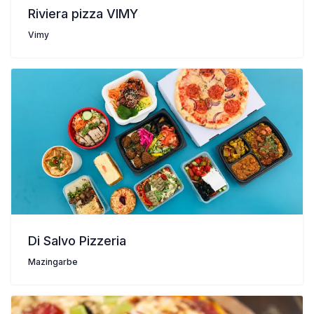
Riviera pizza VIMY
Vimy
Di Salvo Pizzeria
Mazingarbe