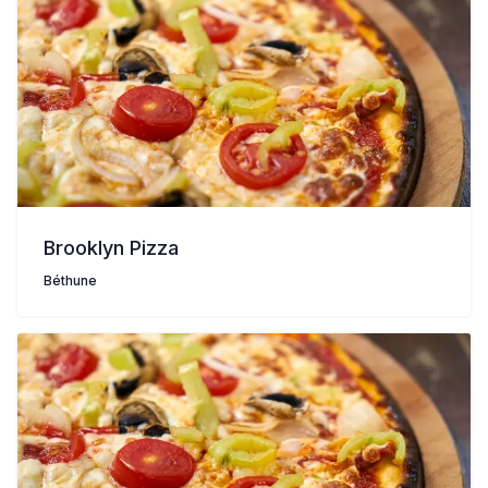
Brooklyn Pizza
Béthune