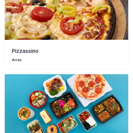
Pizzassino
Arras