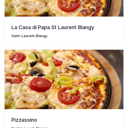
La Casa di Papa St Laurent Blangy
Saint-Laurent-Blangy
Pizzassino