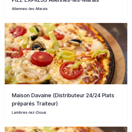
Allennes-les-Marais
Maison Davaine (Distributeur 24/24 Plats
préparés Traiteur)
Lambres-lez-Douai