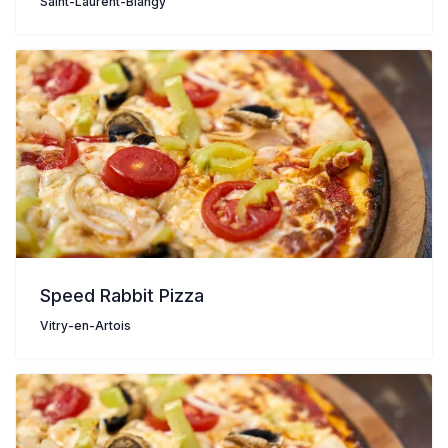
Saint-Laurent-Blangy
Speed Rabbit Pizza
Vitry-en-Artois