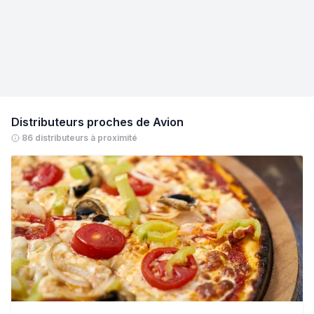
Distributeurs proches de
Avion
86 distributeurs à proximité