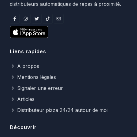
distributeurs automatiques de repas à proximité.
Liens rapides
A propos
Mentions légales
Signaler une erreur
Articles
Distributeur pizza 24/24 autour de moi
Découvrir