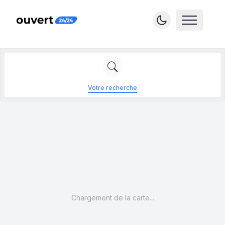
Votre recherche
Chargement de la carte...