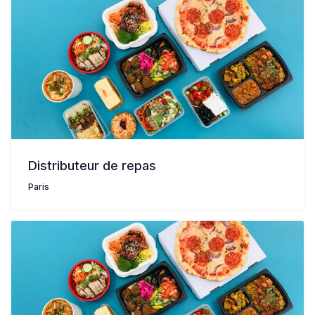
Distributeur de repas
Paris