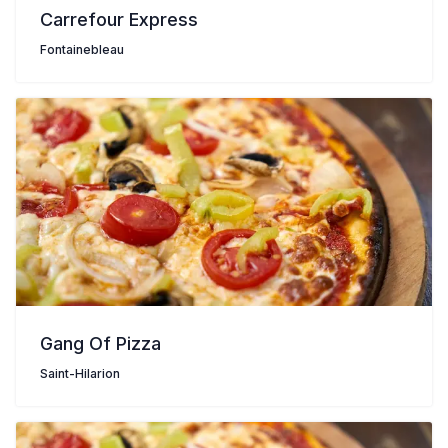
Carrefour Express
Fontainebleau
Gang Of Pizza
Saint-Hilarion