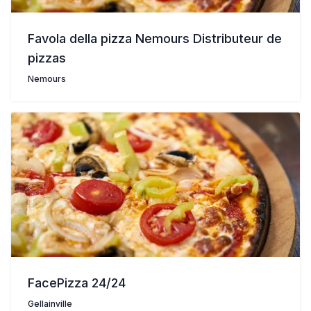
Favola della pizza Nemours Distributeur de
pizzas
Nemours
FacePizza 24/24
Gellainville