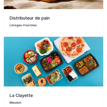
Distributeur de pain
Limoges-Fourches
La Clayette
Meudon