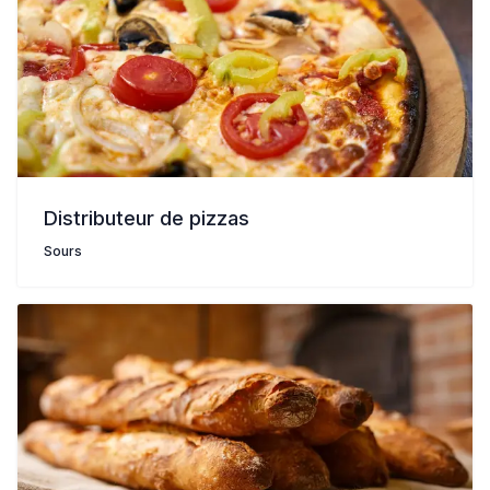
Distributeur de pizzas
Sours