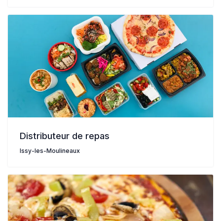
Distributeur de repas
Issy-les-Moulineaux