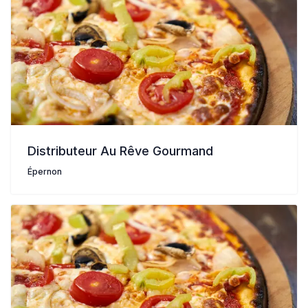
Distributeur Au Rêve Gourmand
Épernon