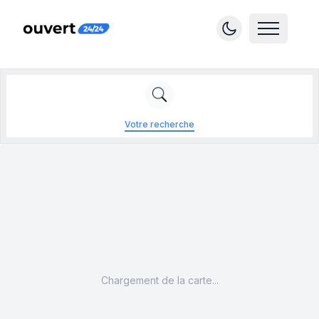
Votre recherche
Chargement de la carte...