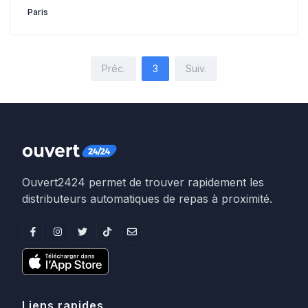
Paris
Préc.
3
Suiv.
Ouvert2424 permet de trouver rapidement les
distributeurs automatiques de repas à proximité.
Liens rapides