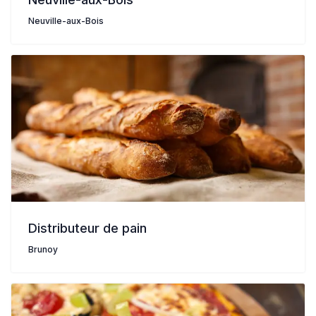
Neuville-aux-Bois
Distributeur de pain
Brunoy