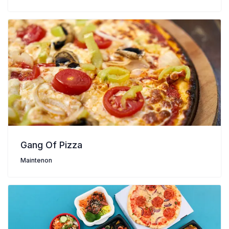
Gang Of Pizza
Maintenon