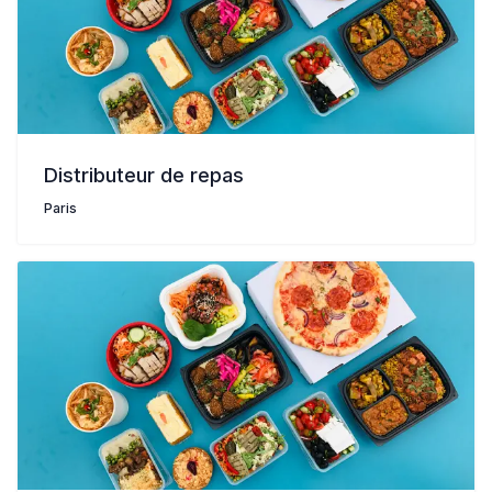
Distributeur de repas
Paris