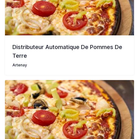
Distributeur Automatique De Pommes De
Terre
Artenay