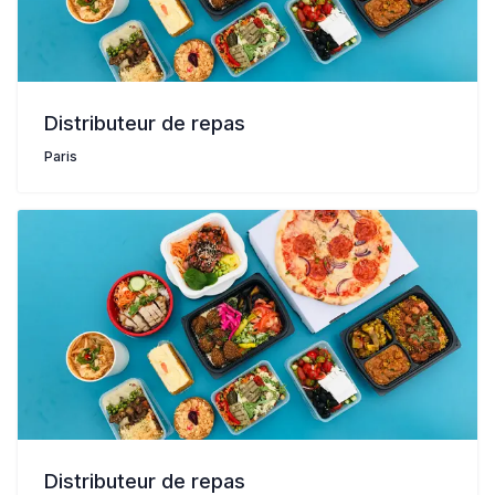
Distributeur de repas
Paris
Distributeur de repas