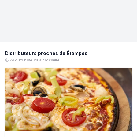
Distributeurs proches de
Étampes
74 distributeurs à proximité