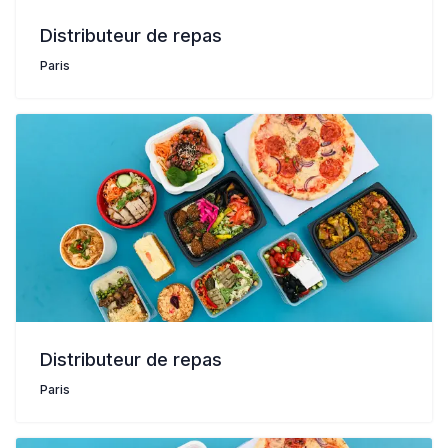
Distributeur de repas
Paris
Distributeur de repas
Paris