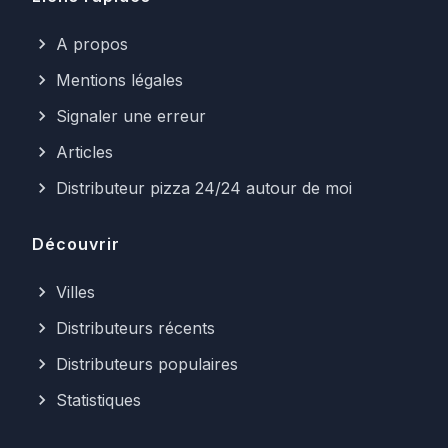
A propos
Mentions légales
Signaler une erreur
Articles
Distributeur pizza 24/24 autour de moi
Découvrir
Villes
Distributeurs récents
Distributeurs populaires
Statistiques