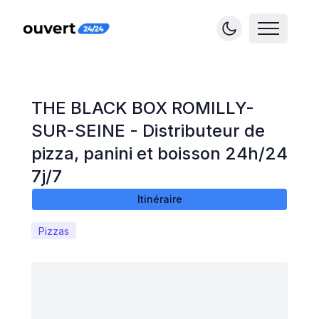
THE BLACK BOX ROMILLY-
SUR-SEINE - Distributeur de
pizza, panini et boisson 24h/24
7j/7
Itinéraire
Pizzas