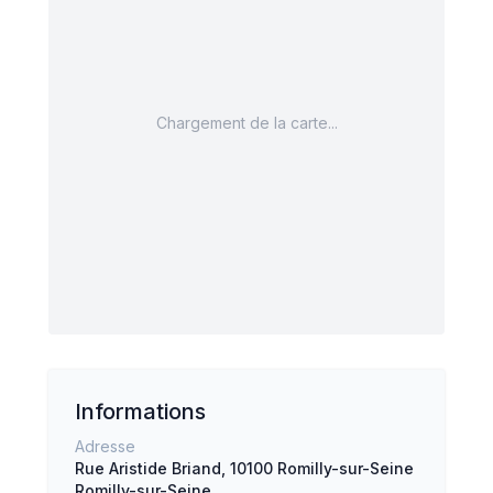
Chargement de la carte...
Informations
Adresse
Rue Aristide Briand, 10100 Romilly-sur-Seine
Romilly-sur-Seine