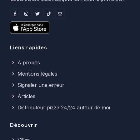
Liens rapides
A propos
Mentions légales
Signaler une erreur
Articles
Distributeur pizza 24/24 autour de moi
Découvrir