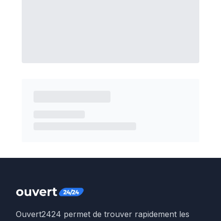
Ouvert2424 permet de trouver rapidement les