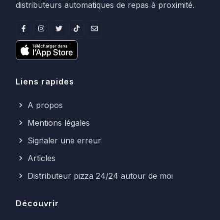
distributeurs automatiques de repas à proximité.
Liens rapides
A propos
Mentions légales
Signaler une erreur
Articles
Distributeur pizza 24/24 autour de moi
Découvrir