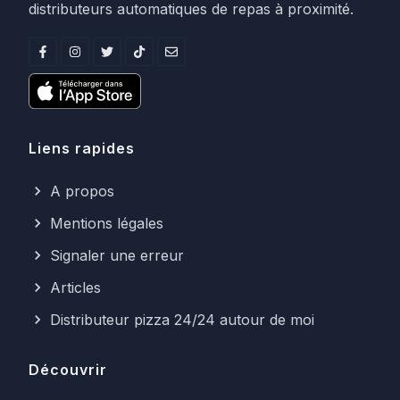
distributeurs automatiques de repas à proximité.
Liens rapides
A propos
Mentions légales
Signaler une erreur
Articles
Distributeur pizza 24/24 autour de moi
Découvrir