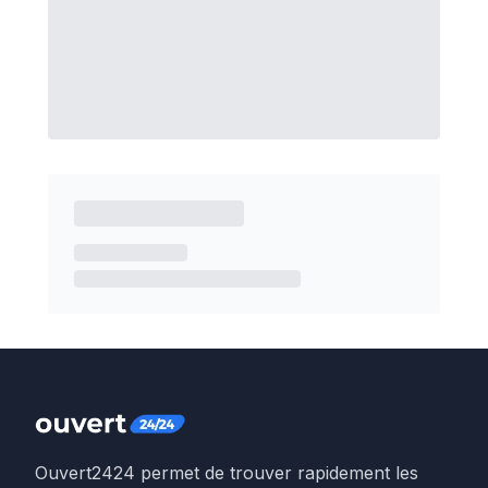
Ouvert2424 permet de trouver rapidement les