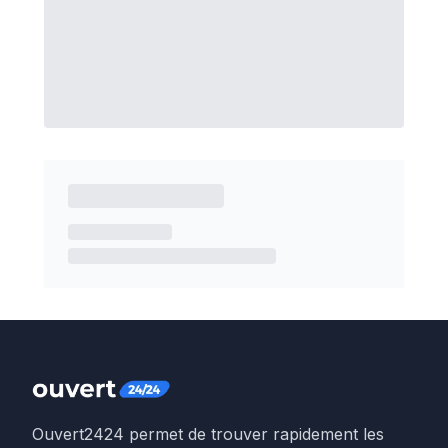
Ouvert2424 permet de trouver rapidement les