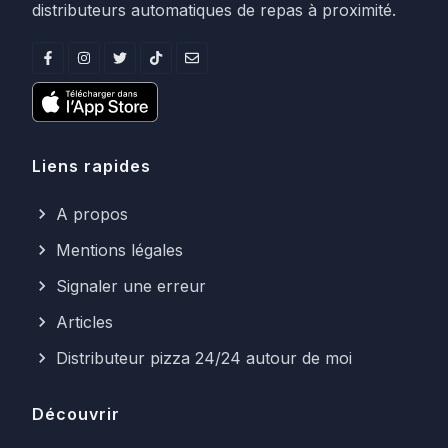
distributeurs automatiques de repas à proximité.
Liens rapides
A propos
Mentions légales
Signaler une erreur
Articles
Distributeur pizza 24/24 autour de moi
Découvrir