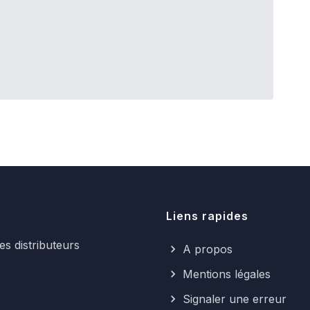
Liens rapides
s distributeurs
A propos
Mentions légales
Signaler une erreur