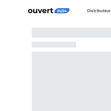
Distributeur