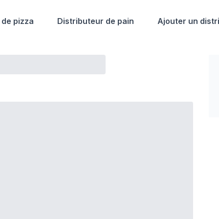
 de pizza
Distributeur de pain
Ajouter un distr