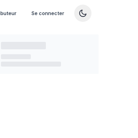
ibuteur
Se connecter