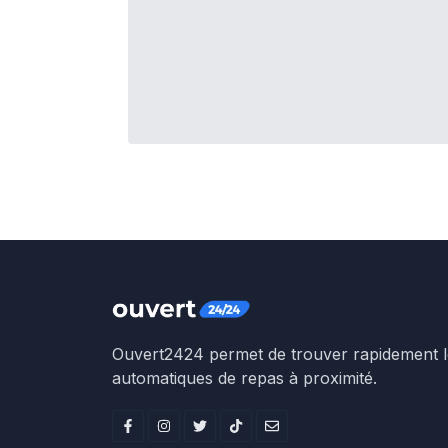
Ouvert2424 permet de trouver rapidement le
automatiques de repas à proximité.