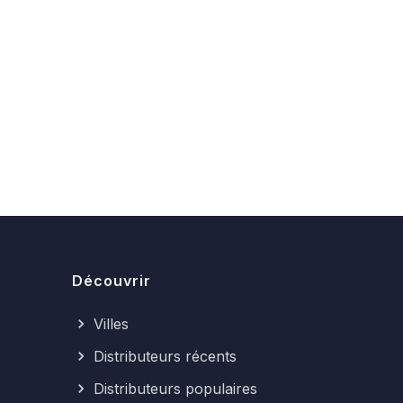
Découvrir
Villes
Distributeurs récents
Distributeurs populaires