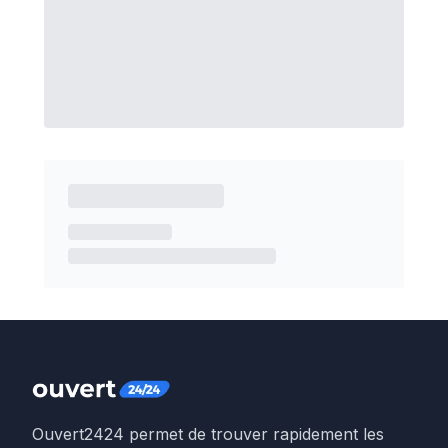
Ouvert2424 permet de trouver rapidement les