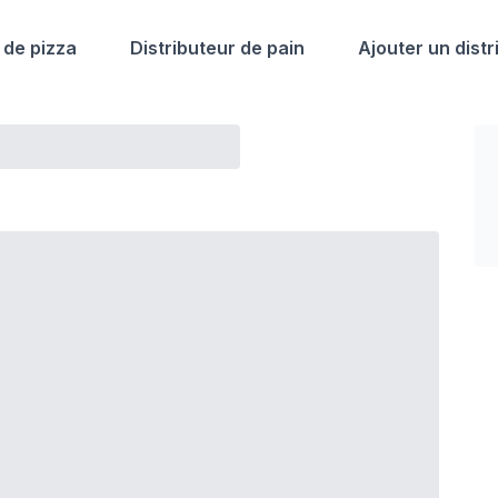
 de pizza
Distributeur de pain
Ajouter un distr