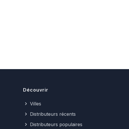
Découvrir
Villes
Distributeurs récents
Distributeurs populaires