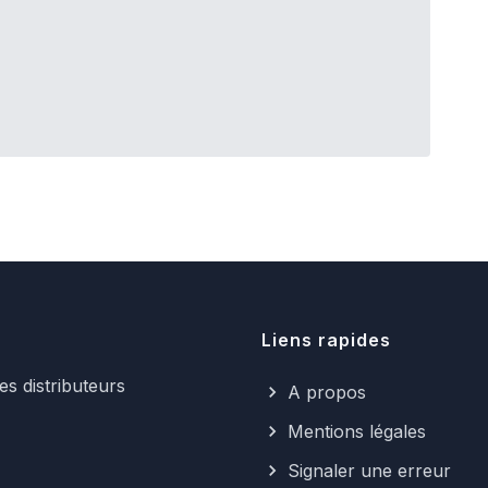
Liens rapides
s distributeurs
A propos
Mentions légales
Signaler une erreur