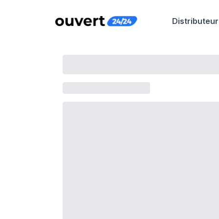
Distributeur