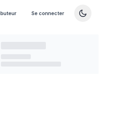
ibuteur
Se connecter