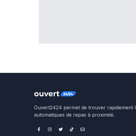
Ouvert2424 permet de trouver rapidement le
automatiques de repas à proximité.