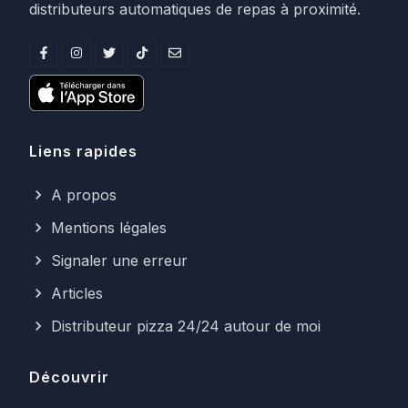
distributeurs automatiques de repas à proximité.
Liens rapides
A propos
Mentions légales
Signaler une erreur
Articles
Distributeur pizza 24/24 autour de moi
Découvrir