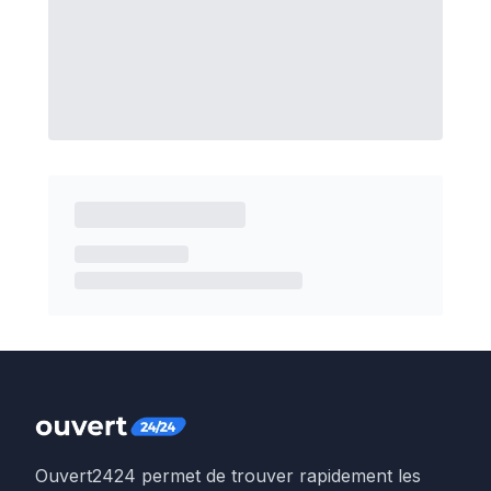
Ouvert2424 permet de trouver rapidement les