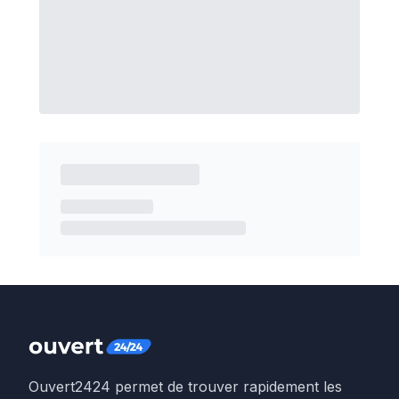
Ouvert2424 permet de trouver rapidement les