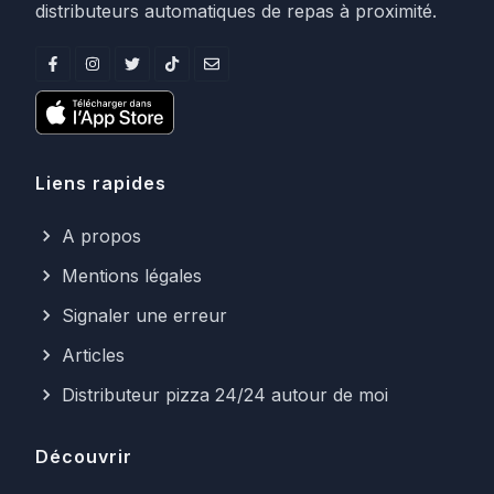
distributeurs automatiques de repas à proximité.
Liens rapides
A propos
Mentions légales
Signaler une erreur
Articles
Distributeur pizza 24/24 autour de moi
Découvrir