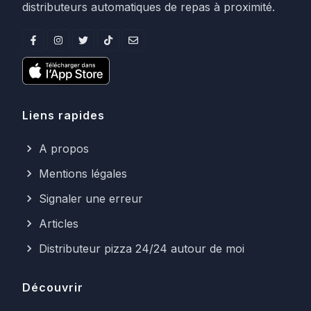
distributeurs automatiques de repas à proximité.
Liens rapides
A propos
Mentions légales
Signaler une erreur
Articles
Distributeur pizza 24/24 autour de moi
Découvrir