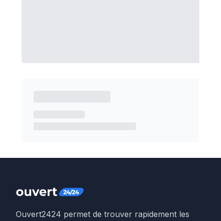
Ouvert2424 permet de trouver rapidement les