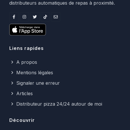
distributeurs automatiques de repas à proximité.
Liens rapides
A propos
Mentions légales
Signaler une erreur
Articles
Distributeur pizza 24/24 autour de moi
Découvrir