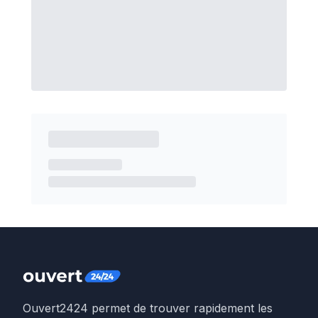
Ouvert2424 permet de trouver rapidement les