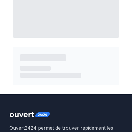
Ouvert2424 permet de trouver rapidement les