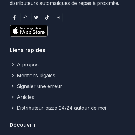
distributeurs automatiques de repas à proximité.
Liens rapides
A propos
Mentions légales
Signaler une erreur
Articles
Distributeur pizza 24/24 autour de moi
Découvrir