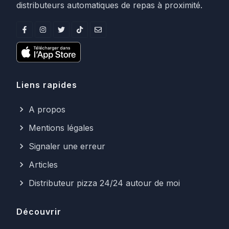
distributeurs automatiques de repas à proximité.
Liens rapides
A propos
Mentions légales
Signaler une erreur
Articles
Distributeur pizza 24/24 autour de moi
Découvrir