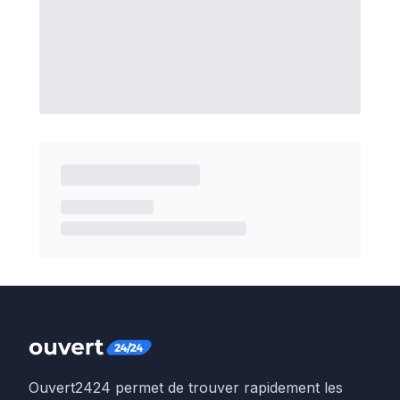
Ouvert2424 permet de trouver rapidement les