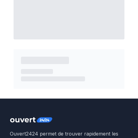
Ouvert2424 permet de trouver rapidement les