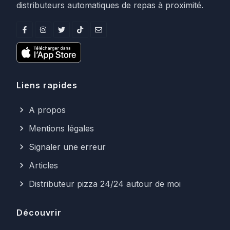
distributeurs automatiques de repas à proximité.
Liens rapides
A propos
Mentions légales
Signaler une erreur
Articles
Distributeur pizza 24/24 autour de moi
Découvrir