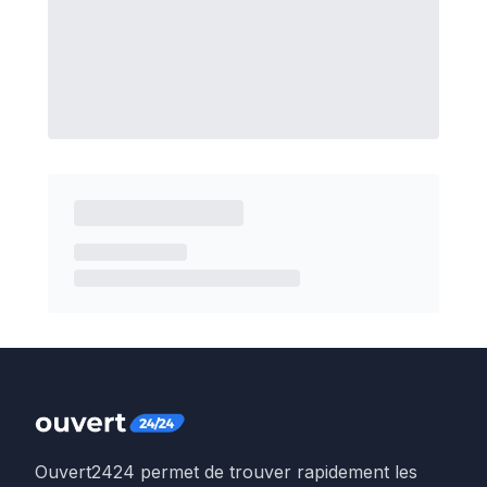
Ouvert2424 permet de trouver rapidement les