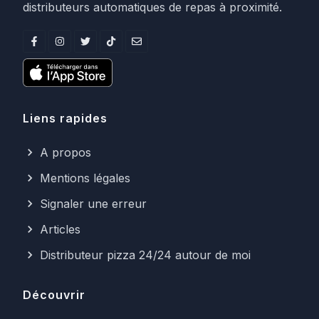
distributeurs automatiques de repas à proximité.
Liens rapides
A propos
Mentions légales
Signaler une erreur
Articles
Distributeur pizza 24/24 autour de moi
Découvrir