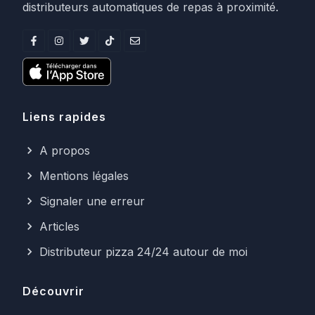
distributeurs automatiques de repas à proximité.
Liens rapides
A propos
Mentions légales
Signaler une erreur
Articles
Distributeur pizza 24/24 autour de moi
Découvrir