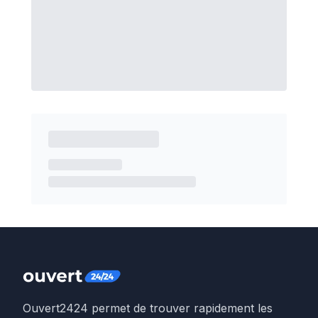
Ouvert2424 permet de trouver rapidement les