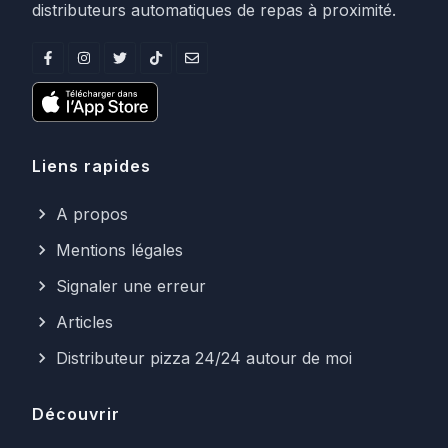
distributeurs automatiques de repas à proximité.
Liens rapides
A propos
Mentions légales
Signaler une erreur
Articles
Distributeur pizza 24/24 autour de moi
Découvrir