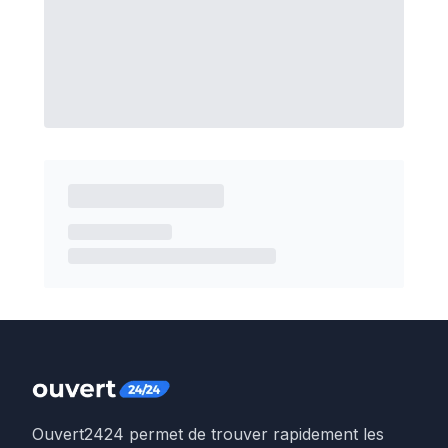
Ouvert2424 permet de trouver rapidement les