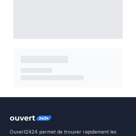
Ouvert2424 permet de trouver rapidement les