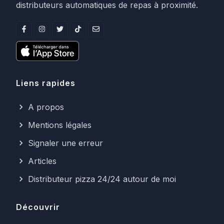
distributeurs automatiques de repas à proximité.
Liens rapides
A propos
Mentions légales
Signaler une erreur
Articles
Distributeur pizza 24/24 autour de moi
Découvrir