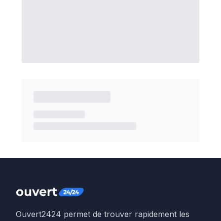
Ouvert2424 permet de trouver rapidement les