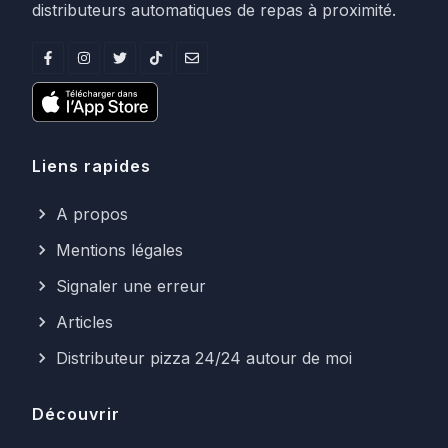
distributeurs automatiques de repas à proximité.
Liens rapides
A propos
Mentions légales
Signaler une erreur
Articles
Distributeur pizza 24/24 autour de moi
Découvrir