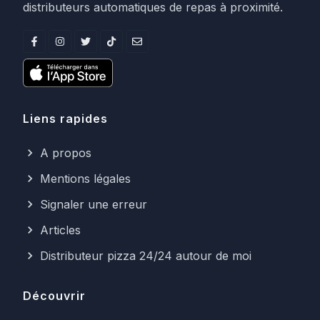
distributeurs automatiques de repas à proximité.
Liens rapides
A propos
Mentions légales
Signaler une erreur
Articles
Distributeur pizza 24/24 autour de moi
Découvrir