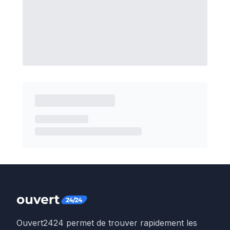
Ouvert2424 permet de trouver rapidement les