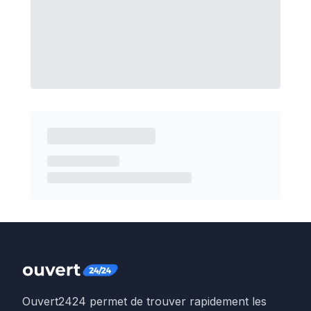
Ouvert2424 permet de trouver rapidement les