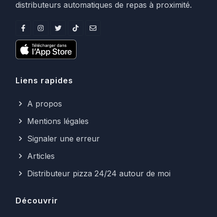
distributeurs automatiques de repas à proximité.
Liens rapides
A propos
Mentions légales
Signaler une erreur
Articles
Distributeur pizza 24/24 autour de moi
Découvrir